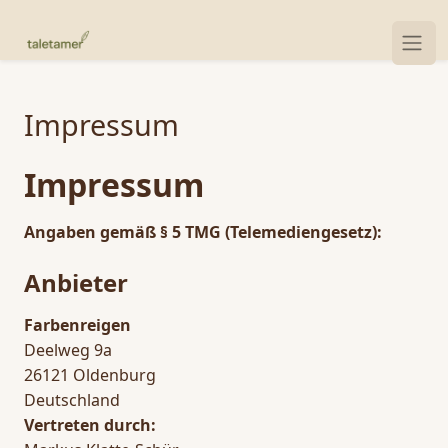
Impressum
Impressum
Angaben gemäß § 5 TMG (Telemediengesetz):
Anbieter
Farbenreigen
Deelweg 9a
26121 Oldenburg
Deutschland
Vertreten durch: