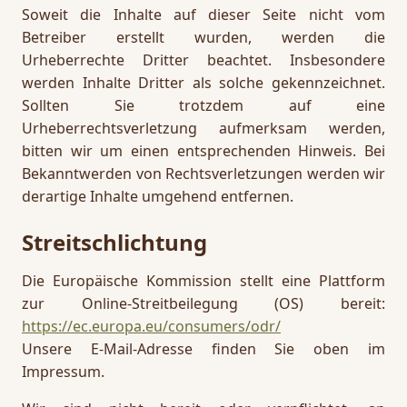
Soweit die Inhalte auf dieser Seite nicht vom
Betreiber erstellt wurden, werden die
Urheberrechte Dritter beachtet. Insbesondere
werden Inhalte Dritter als solche gekennzeichnet.
Sollten Sie trotzdem auf eine
Urheberrechtsverletzung aufmerksam werden,
bitten wir um einen entsprechenden Hinweis. Bei
Bekanntwerden von Rechtsverletzungen werden wir
derartige Inhalte umgehend entfernen.
Streitschlichtung
Die Europäische Kommission stellt eine Plattform
zur Online-Streitbeilegung (OS) bereit:
https://ec.europa.eu/consumers/odr/
Unsere E-Mail-Adresse finden Sie oben im
Impressum.