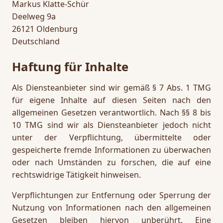
Markus Klatte-Schür
Deelweg 9a
26121 Oldenburg
Deutschland
Haftung für Inhalte
Als Diensteanbieter sind wir gemäß § 7 Abs. 1 TMG
für eigene Inhalte auf diesen Seiten nach den
allgemeinen Gesetzen verantwortlich. Nach §§ 8 bis
10 TMG sind wir als Diensteanbieter jedoch nicht
unter der Verpflichtung, übermittelte oder
gespeicherte fremde Informationen zu überwachen
oder nach Umständen zu forschen, die auf eine
rechtswidrige Tätigkeit hinweisen.
Verpflichtungen zur Entfernung oder Sperrung der
Nutzung von Informationen nach den allgemeinen
Gesetzen bleiben hiervon unberührt. Eine