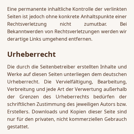
Eine permanente inhaltliche Kontrolle der verlinkten
Seiten ist jedoch ohne konkrete Anhaltspunkte einer
Rechtsverletzung nicht zumutbar. Bei
Bekanntwerden von Rechtsverletzungen werden wir
derartige Links umgehend entfernen.
Urheberrecht
Die durch die Seitenbetreiber erstellten Inhalte und
Werke auf diesen Seiten unterliegen dem deutschen
Urheberrecht. Die Vervielfältigung, Bearbeitung,
Verbreitung und jede Art der Verwertung außerhalb
der Grenzen des Urheberrechts bedürfen der
schriftlichen Zustimmung des jeweiligen Autors bzw.
Erstellers. Downloads und Kopien dieser Seite sind
nur für den privaten, nicht kommerziellen Gebrauch
gestattet.