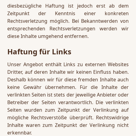
diesbezügliche Haftung ist jedoch erst ab dem
Zeitpunkt der Kenntnis einer konkreten
Rechtsverletzung möglich. Bei Bekanntwerden von
entsprechenden Rechtsverletzungen werden wir
diese Inhalte umgehend entfernen.
Haftung für Links
Unser Angebot enthält Links zu externen Websites
Dritter, auf deren Inhalte wir keinen Einfluss haben.
Deshalb können wir für diese fremden Inhalte auch
keine Gewähr übernehmen. Für die Inhalte der
verlinkten Seiten ist stets der jeweilige Anbieter oder
Betreiber der Seiten verantwortlich. Die verlinkten
Seiten wurden zum Zeitpunkt der Verlinkung auf
mögliche Rechtsverstöße überprüft. Rechtswidrige
Inhalte waren zum Zeitpunkt der Verlinkung nicht
erkennbar.