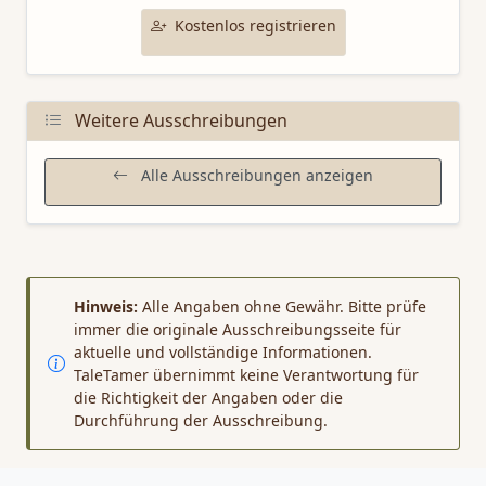
Kostenlos registrieren
Weitere Ausschreibungen
Alle Ausschreibungen anzeigen
Hinweis:
Alle Angaben ohne Gewähr. Bitte prüfe
immer die originale Ausschreibungsseite für
aktuelle und vollständige Informationen.
TaleTamer übernimmt keine Verantwortung für
die Richtigkeit der Angaben oder die
Durchführung der Ausschreibung.