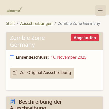
Start
Ausschreibungen
Zombie Zone Germany
Zombie Zone
Abgelaufen
Germany
Einsendeschluss:
16. November 2025
Zur Original-Ausschreibung
Beschreibung der
Ausschreibung