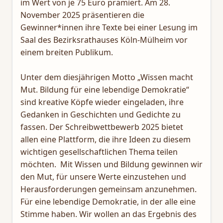
im Wert von je 75 Euro prämiert. Am 28.
November 2025 präsentieren die
Gewinner*innen ihre Texte bei einer Lesung im
Saal des Bezirksrathauses Köln-Mülheim vor
einem breiten Publikum.
Unter dem diesjährigen Motto „Wissen macht
Mut. Bildung für eine lebendige Demokratie“
sind kreative Köpfe wieder eingeladen, ihre
Gedanken in Geschichten und Gedichte zu
fassen. Der Schreibwettbewerb 2025 bietet
allen eine Plattform, die ihre Ideen zu diesem
wichtigen gesellschaftlichen Thema teilen
möchten. Mit Wissen und Bildung gewinnen wir
den Mut, für unsere Werte einzustehen und
Herausforderungen gemeinsam anzunehmen.
Für eine lebendige Demokratie, in der alle eine
Stimme haben. Wir wollen an das Ergebnis des