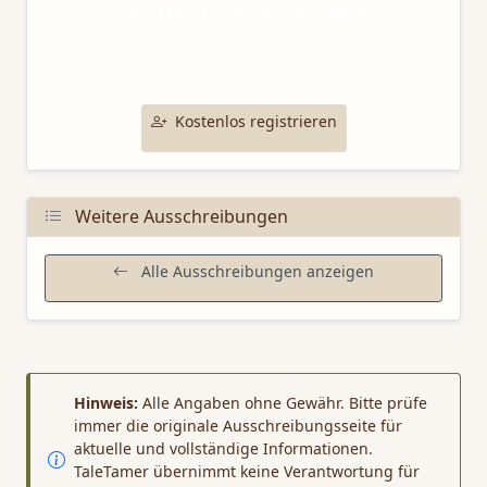
Mit TaleTamer schreiben
Nutze unsere professionellen Schreibtools für deine
Bewerbung bei dieser Ausschreibung.
Kostenlos registrieren
Weitere Ausschreibungen
Alle Ausschreibungen anzeigen
Hinweis:
Alle Angaben ohne Gewähr. Bitte prüfe
immer die originale Ausschreibungsseite für
aktuelle und vollständige Informationen.
TaleTamer übernimmt keine Verantwortung für