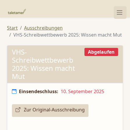
Start
Ausschreibungen
VHS-Schreibwettbewerb 2025: Wissen macht Mut
VHS-
Abgelaufen
Schreibwettbewerb
2025: Wissen macht
Mut
Einsendeschluss:
10. September 2025
Zur Original-Ausschreibung