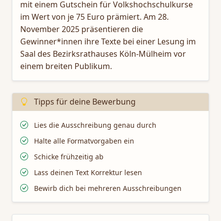
mit einem Gutschein für Volkshochschulkurse
im Wert von je 75 Euro prämiert. Am 28.
November 2025 präsentieren die
Gewinner*innen ihre Texte bei einer Lesung im
Saal des Bezirksrathauses Köln-Mülheim vor
einem breiten Publikum.
Tipps für deine Bewerbung
Lies die Ausschreibung genau durch
Halte alle Formatvorgaben ein
Schicke frühzeitig ab
Lass deinen Text Korrektur lesen
Bewirb dich bei mehreren Ausschreibungen