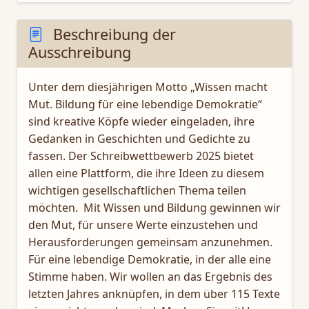
Beschreibung der
Ausschreibung
Unter dem diesjährigen Motto „Wissen macht
Mut. Bildung für eine lebendige Demokratie“
sind kreative Köpfe wieder eingeladen, ihre
Gedanken in Geschichten und Gedichte zu
fassen. Der Schreibwettbewerb 2025 bietet
allen eine Plattform, die ihre Ideen zu diesem
wichtigen gesellschaftlichen Thema teilen
möchten. Mit Wissen und Bildung gewinnen wir
den Mut, für unsere Werte einzustehen und
Herausforderungen gemeinsam anzunehmen.
Für eine lebendige Demokratie, in der alle eine
Stimme haben. Wir wollen an das Ergebnis des
letzten Jahres anknüpfen, in dem über 115 Texte