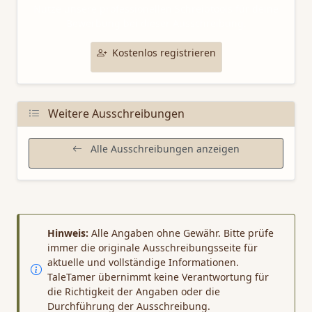
Nutze unsere professionellen Schreibtools für deine
Bewerbung bei dieser Ausschreibung.
Kostenlos registrieren
Weitere Ausschreibungen
Alle Ausschreibungen anzeigen
Hinweis:
Alle Angaben ohne Gewähr. Bitte prüfe
immer die originale Ausschreibungsseite für
aktuelle und vollständige Informationen.
TaleTamer übernimmt keine Verantwortung für
die Richtigkeit der Angaben oder die
Durchführung der Ausschreibung.