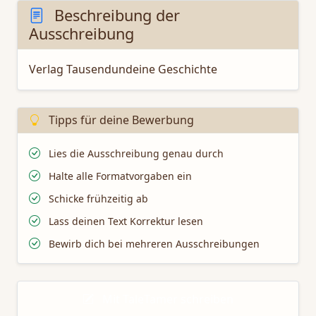
Beschreibung der
Ausschreibung
Verlag Tausendundeine Geschichte
Tipps für deine Bewerbung
Lies die Ausschreibung genau durch
Halte alle Formatvorgaben ein
Schicke frühzeitig ab
Lass deinen Text Korrektur lesen
Bewirb dich bei mehreren Ausschreibungen
Mit TaleTamer schreiben