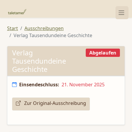
Start
Ausschreibungen
Verlag Tausendundeine Geschichte
Verlag
Abgelaufen
Tausendundeine
Geschichte
Einsendeschluss:
21. November 2025
Zur Original-Ausschreibung