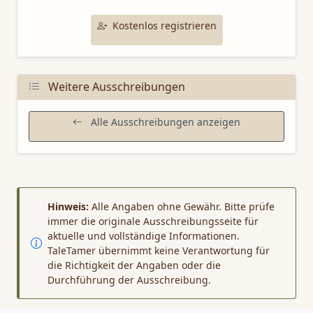
Kostenlos registrieren
Weitere Ausschreibungen
Alle Ausschreibungen anzeigen
Hinweis:
Alle Angaben ohne Gewähr. Bitte prüfe
immer die originale Ausschreibungsseite für
aktuelle und vollständige Informationen.
TaleTamer übernimmt keine Verantwortung für
die Richtigkeit der Angaben oder die
Durchführung der Ausschreibung.