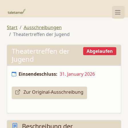
Start
Ausschreibungen
Theatertreffen der Jugend
Theatertreffen der
Abgelaufen
Jugend
Einsendeschluss:
31. January 2026
Zur Original-Ausschreibung
Beschreibung der