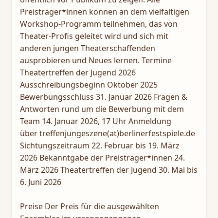
Preisträger*innen können an dem vielfältigen
Workshop-Programm teilnehmen, das von
Theater-Profis geleitet wird und sich mit
anderen jungen Theaterschaffenden
ausprobieren und Neues lernen. Termine
Theatertreffen der Jugend 2026
Ausschreibungsbeginn Oktober 2025
Bewerbungsschluss 31. Januar 2026 Fragen &
Antworten rund um die Bewerbung mit dem
Team 14. Januar 2026, 17 Uhr Anmeldung
über treffenjungeszene(at)berlinerfestspiele.de
Sichtungszeitraum 22. Februar bis 19. März
2026 Bekanntgabe der Preisträger*innen 24.
März 2026 Theatertreffen der Jugend 30. Mai bis
6. Juni 2026
Preise Der Preis für die ausgewählten