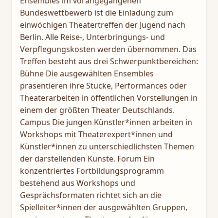
Ensembles im vorangegangenen
Bundeswettbewerb ist die Einladung zum
einwöchigen Theatertreffen der Jugend nach
Berlin. Alle Reise-, Unterbringungs- und
Verpflegungskosten werden übernommen. Das
Treffen besteht aus drei Schwerpunktbereichen:
Bühne Die ausgewählten Ensembles
präsentieren ihre Stücke, Performances oder
Theaterarbeiten in öffentlichen Vorstellungen in
einem der größten Theater Deutschlands.
Campus Die jungen Künstler*innen arbeiten in
Workshops mit Theaterexpert*innen und
Künstler*innen zu unterschiedlichsten Themen
der darstellenden Künste. Forum Ein
konzentriertes Fortbildungsprogramm
bestehend aus Workshops und
Gesprächsformaten richtet sich an die
Spielleiter*innen der ausgewählten Gruppen,