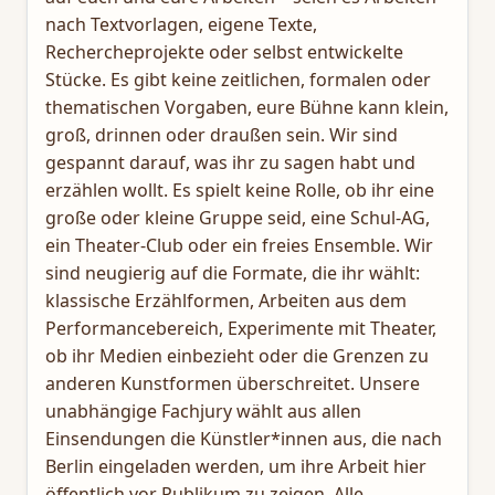
nach Textvorlagen, eigene Texte,
Rechercheprojekte oder selbst entwickelte
Stücke. Es gibt keine zeitlichen, formalen oder
thematischen Vorgaben, eure Bühne kann klein,
groß, drinnen oder draußen sein. Wir sind
gespannt darauf, was ihr zu sagen habt und
erzählen wollt. Es spielt keine Rolle, ob ihr eine
große oder kleine Gruppe seid, eine Schul-AG,
ein Theater-Club oder ein freies Ensemble. Wir
sind neugierig auf die Formate, die ihr wählt:
klassische Erzählformen, Arbeiten aus dem
Performancebereich, Experimente mit Theater,
ob ihr Medien einbezieht oder die Grenzen zu
anderen Kunstformen überschreitet. Unsere
unabhängige Fachjury wählt aus allen
Einsendungen die Künstler*innen aus, die nach
Berlin eingeladen werden, um ihre Arbeit hier
öffentlich vor Publikum zu zeigen. Alle