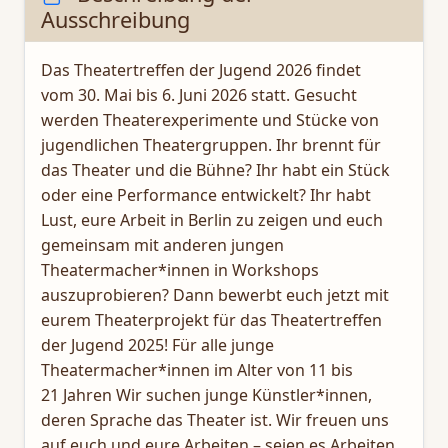
Ausschreibung
Das Theatertreffen der Jugend 2026 findet
vom 30. Mai bis 6. Juni 2026 statt. Gesucht
werden Theaterexperimente und Stücke von
jugendlichen Theatergruppen. Ihr brennt für
das Theater und die Bühne? Ihr habt ein Stück
oder eine Performance entwickelt? Ihr habt
Lust, eure Arbeit in Berlin zu zeigen und euch
gemeinsam mit anderen jungen
Theatermacher*innen in Workshops
auszuprobieren? Dann bewerbt euch jetzt mit
eurem Theaterprojekt für das Theatertreffen
der Jugend 2025! Für alle junge
Theatermacher*innen im Alter von 11 bis
21 Jahren Wir suchen junge Künstler*innen,
deren Sprache das Theater ist. Wir freuen uns
auf euch und eure Arbeiten – seien es Arbeiten