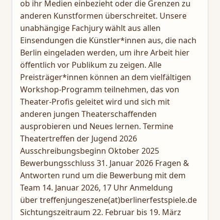
ob ihr Medien einbezieht oder die Grenzen zu
anderen Kunstformen überschreitet. Unsere
unabhängige Fachjury wählt aus allen
Einsendungen die Künstler*innen aus, die nach
Berlin eingeladen werden, um ihre Arbeit hier
öffentlich vor Publikum zu zeigen. Alle
Preisträger*innen können an dem vielfältigen
Workshop-Programm teilnehmen, das von
Theater-Profis geleitet wird und sich mit
anderen jungen Theaterschaffenden
ausprobieren und Neues lernen. Termine
Theatertreffen der Jugend 2026
Ausschreibungsbeginn Oktober 2025
Bewerbungsschluss 31. Januar 2026 Fragen &
Antworten rund um die Bewerbung mit dem
Team 14. Januar 2026, 17 Uhr Anmeldung
über treffenjungeszene(at)berlinerfestspiele.de
Sichtungszeitraum 22. Februar bis 19. März