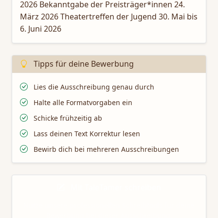
2026 Bekanntgabe der Preisträger*innen 24.
März 2026 Theatertreffen der Jugend 30. Mai bis
6. Juni 2026
Tipps für deine Bewerbung
Lies die Ausschreibung genau durch
Halte alle Formatvorgaben ein
Schicke frühzeitig ab
Lass deinen Text Korrektur lesen
Bewirb dich bei mehreren Ausschreibungen
Mit TaleTamer schreiben
Nutze unsere professionellen Schreibtools für deine
Bewerbung bei dieser Ausschreibung.