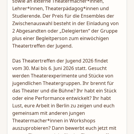
sowie an externe Theatermacher*innen,
Lehrer*innen, Theaterpädagog*innen und
Studierende. Der Preis für die Ensembles der
Zwischenauswahl besteht in der Einladung von
2 Abgesandten oder „Delegierten“ der Gruppe
plus einer Begleitperson zum einwöchigen
Theatertreffen der Jugend.
Das Theatertreffen der Jugend 2026 findet
vom 30. Mai bis 6. Juni 2026 statt. Gesucht
werden Theaterexperimente und Stücke von
jugendlichen Theatergruppen. Ihr brennt für
das Theater und die Bühne? Ihr habt ein Stück
oder eine Performance entwickelt? Ihr habt
Lust, eure Arbeit in Berlin zu zeigen und euch
gemeinsam mit anderen jungen
Theatermacher*innen in Workshops
auszuprobieren? Dann bewerbt euch jetzt mit