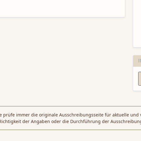
N
 prüfe immer die originale Ausschreibungsseite für aktuelle und 
Richtigkeit der Angaben oder die Durchführung der Ausschreibun