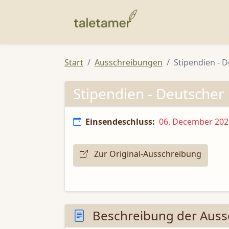
Start
Ausschreibungen
Stipendien - 
Stipendien - Deutscher
Einsendeschluss:
06. December 202
Zur Original-Ausschreibung
Beschreibung der Auss