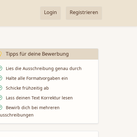
Login
Registrieren
Tipps für deine Bewerbung
Lies die Ausschreibung genau durch
Halte alle Formatvorgaben ein
Schicke frühzeitig ab
Lass deinen Text Korrektur lesen
Bewirb dich bei mehreren
usschreibungen