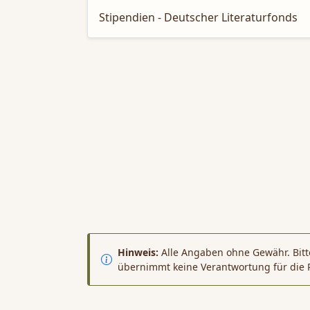
Stipendien - Deutscher Literaturfonds
Hinweis:
Alle Angaben ohne Gewähr. Bitte
übernimmt keine Verantwortung für die 