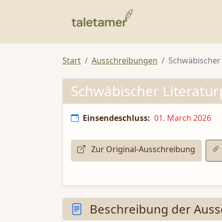
Start
Ausschreibungen
Schwäbischer 
Schwäbischer Literatur
Einsendeschluss:
01. March 2026
Zur Original-Ausschreibung
Beschreibung der Auss