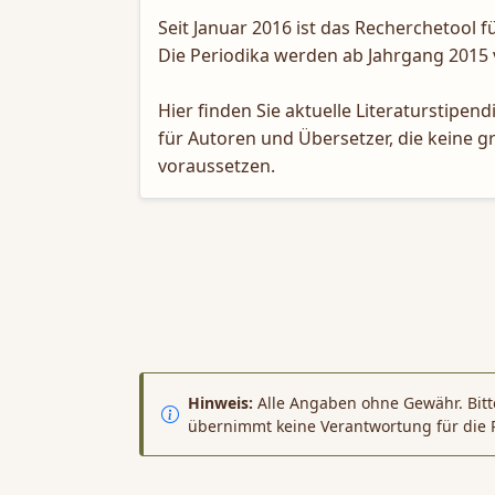
Seit Januar 2016 ist das Recherchetool f
Die Periodika werden ab Jahrgang 2015 
Hier finden Sie aktuelle Literaturstip
für Autoren und Übersetzer, die keine g
voraussetzen.
Hinweis:
Alle Angaben ohne Gewähr. Bitte
übernimmt keine Verantwortung für die 