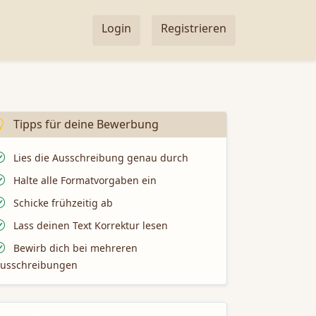
Login
Registrieren
Tipps für deine Bewerbung
Lies die Ausschreibung genau durch
Halte alle Formatvorgaben ein
Schicke frühzeitig ab
Lass deinen Text Korrektur lesen
Bewirb dich bei mehreren
usschreibungen