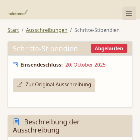
Start
Ausschreibungen
Schritte-Stipendien
Schritte-Stipendien
Abgelaufen
Einsendeschluss:
20. October 2025
Zur Original-Ausschreibung
Beschreibung der
Ausschreibung