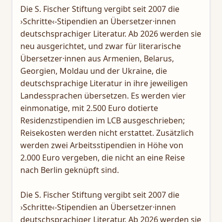
Die S. Fischer Stiftung vergibt seit 2007 die
›Schritte‹-Stipendien an Übersetzer·innen
deutschsprachiger Literatur. Ab 2026 werden sie
neu ausgerichtet, und zwar für literarische
Übersetzer·innen aus Armenien, Belarus,
Georgien, Moldau und der Ukraine, die
deutschsprachige Literatur in ihre jeweiligen
Landessprachen übersetzen. Es werden vier
einmonatige, mit 2.500 Euro dotierte
Residenzstipendien im LCB ausgeschrieben;
Reisekosten werden nicht erstattet. Zusätzlich
werden zwei Arbeitsstipendien in Höhe von
2.000 Euro vergeben, die nicht an eine Reise
nach Berlin geknüpft sind.
Die S. Fischer Stiftung vergibt seit 2007 die
›Schritte‹-Stipendien an Übersetzer·innen
deutschsprachiger Literatur. Ab 2026 werden sie