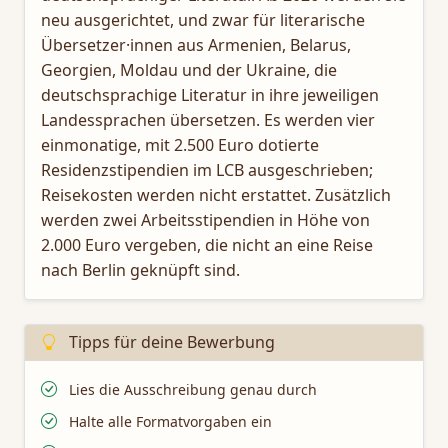
neu ausgerichtet, und zwar für literarische
Übersetzer·innen aus Armenien, Belarus,
Georgien, Moldau und der Ukraine, die
deutschsprachige Literatur in ihre jeweiligen
Landessprachen übersetzen. Es werden vier
einmonatige, mit 2.500 Euro dotierte
Residenzstipendien im LCB ausgeschrieben;
Reisekosten werden nicht erstattet. Zusätzlich
werden zwei Arbeitsstipendien in Höhe von
2.000 Euro vergeben, die nicht an eine Reise
nach Berlin geknüpft sind.
Tipps für deine Bewerbung
Lies die Ausschreibung genau durch
Halte alle Formatvorgaben ein