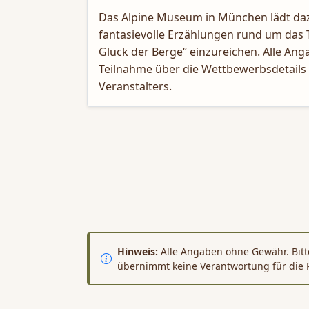
Das Alpine Museum in München lädt dazu
fantasievolle Erzählungen rund um da
Glück der Berge“ einzureichen. Alle Ang
Teilnahme über die Wettbewerbsdetails 
Veranstalters.
Hinweis:
Alle Angaben ohne Gewähr. Bitte
übernimmt keine Verantwortung für die 