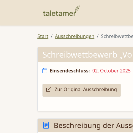
Start
Ausschreibungen
Schreibwettb
Schreibwettbewerb „Vo
Einsendeschluss:
02. October 2025
Zur Original-Ausschreibung
Beschreibung der Auss