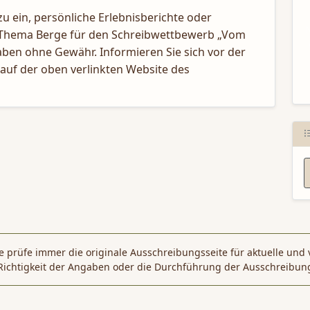
 ein, persönliche Erlebnisberichte oder
N
s Thema Berge für den Schreibwettbewerb „Vom
aben ohne Gewähr. Informieren Sie sich vor der
auf der oben verlinkten Website des
 prüfe immer die originale Ausschreibungsseite für aktuelle und 
Richtigkeit der Angaben oder die Durchführung der Ausschreibun