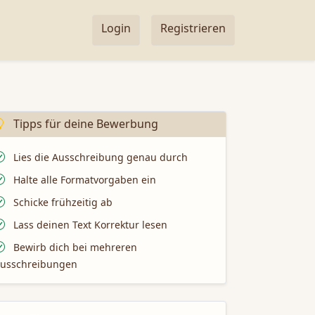
Login
Registrieren
Tipps für deine Bewerbung
Lies die Ausschreibung genau durch
Halte alle Formatvorgaben ein
Schicke frühzeitig ab
Lass deinen Text Korrektur lesen
Bewirb dich bei mehreren
usschreibungen