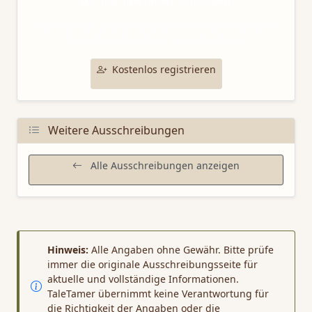
Mit TaleTamer schreiben
Nutze unsere professionellen Schreibtools für deine
Bewerbung bei dieser Ausschreibung.
Kostenlos registrieren
Weitere Ausschreibungen
Alle Ausschreibungen anzeigen
Hinweis:
Alle Angaben ohne Gewähr. Bitte prüfe
immer die originale Ausschreibungsseite für
aktuelle und vollständige Informationen.
TaleTamer übernimmt keine Verantwortung für
die Richtigkeit der Angaben oder die