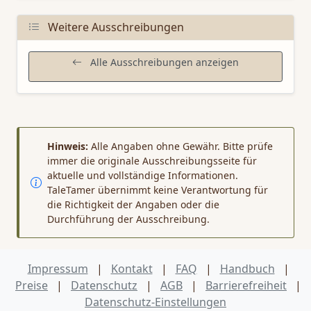
Weitere Ausschreibungen
Alle Ausschreibungen anzeigen
Hinweis:
Alle Angaben ohne Gewähr. Bitte prüfe
immer die originale Ausschreibungsseite für
aktuelle und vollständige Informationen.
TaleTamer übernimmt keine Verantwortung für
die Richtigkeit der Angaben oder die
Durchführung der Ausschreibung.
Impressum
|
Kontakt
|
FAQ
|
Handbuch
|
Preise
|
Datenschutz
|
AGB
|
Barrierefreiheit
|
Datenschutz‑Einstellungen