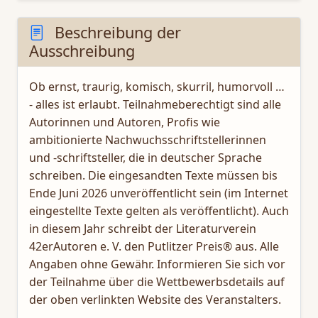
Beschreibung der
Ausschreibung
Ob ernst, traurig, komisch, skurril, humorvoll …
‑ alles ist erlaubt. Teilnahmeberechtigt sind alle
Autorinnen und Autoren, Profis wie
ambitionierte Nachwuchsschriftstellerinnen
und -schriftsteller, die in deutscher Sprache
schreiben. Die eingesandten Texte müssen bis
Ende Juni 2026 unveröffentlicht sein (im Internet
eingestellte Texte gelten als veröffentlicht). Auch
in diesem Jahr schreibt der Literaturverein
42erAutoren e. V. den Putlitzer Preis® aus. Alle
Angaben ohne Gewähr. Informieren Sie sich vor
der Teilnahme über die Wettbewerbsdetails auf
der oben verlinkten Website des Veranstalters.