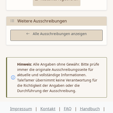
Weitere Ausschreibungen
Alle Ausschreibungen anzeigen
Hinweis:
Alle Angaben ohne Gewähr. Bitte prüfe
immer die originale Ausschreibungsseite für
aktuelle und vollständige Informationen.
TaleTamer übernimmt keine Verantwortung für
die Richtigkeit der Angaben oder die
Durchführung der Ausschreibung.
Impressum
|
Kontakt
|
FAQ
|
Handbuch
|