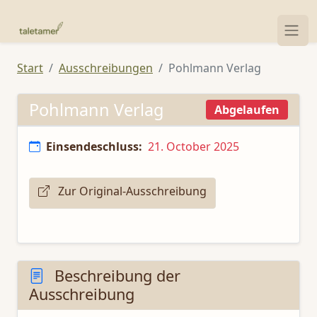
Start
Ausschreibungen
Pohlmann Verlag
Pohlmann Verlag
Abgelaufen
Einsendeschluss:
21. October 2025
Zur Original-Ausschreibung
Beschreibung der
Ausschreibung