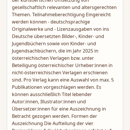
der künstlerischen Umsetzung von
gesellschaftlich relevanten und altersgerechten
Themen. Teilnahmeberechtigung Eingereicht
werden können - deutschsprachige
Originalwerke und - Lizenzausgaben von ins
Deutsche übersetzten Bilder-, Kinder- und
Jugendbüchern sowie von Kinder- und
Jugendsachbüchern, die im Jahr 2025 in
österreichischen Verlagen bzw. unter
Beteiligung österreichischer Urheber:innen in
nicht-österreichischen Verlagen erschienen
sind. Pro Verlag kann eine Auswahl von max. 5
Publikationen vorgeschlagen werden. Es
können ausschließlich Titel lebender
Autor:innen, Illustrator:innen und
Übersetzer:innen für eine Auszeichnung in
Betracht gezogen werden. Formen der
Auszeichnung Die Aufteilung der vier