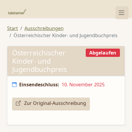
Start
Ausschreibungen
Österreichischer Kinder- und Jugendbuchpreis
Österreichischer
Abgelaufen
Kinder- und
Jugendbuchpreis
Einsendeschluss:
10. November 2025
Zur Original-Ausschreibung