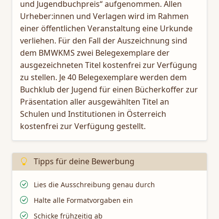
und Jugendbuchpreis“ aufgenommen. Allen
Urheber:innen und Verlagen wird im Rahmen
einer öffentlichen Veranstaltung eine Urkunde
verliehen. Für den Fall der Auszeichnung sind
dem BMWKMS zwei Belegexemplare der
ausgezeichneten Titel kostenfrei zur Verfügung
zu stellen. Je 40 Belegexemplare werden dem
Buchklub der Jugend für einen Bücherkoffer zur
Präsentation aller ausgewählten Titel an
Schulen und Institutionen in Österreich
kostenfrei zur Verfügung gestellt.
Tipps für deine Bewerbung
Lies die Ausschreibung genau durch
Halte alle Formatvorgaben ein
Schicke frühzeitig ab