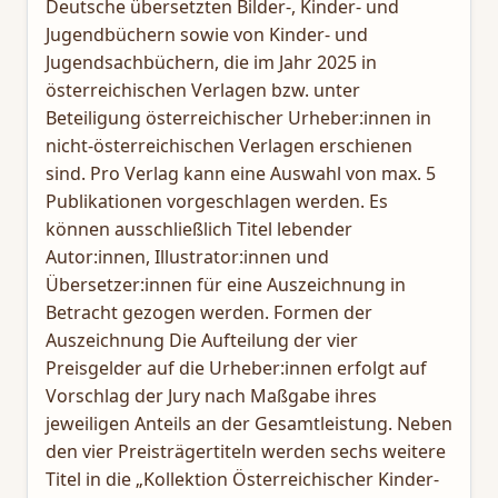
Deutsche übersetzten Bilder-, Kinder- und
Jugendbüchern sowie von Kinder- und
Jugendsachbüchern, die im Jahr 2025 in
österreichischen Verlagen bzw. unter
Beteiligung österreichischer Urheber:innen in
nicht-österreichischen Verlagen erschienen
sind. Pro Verlag kann eine Auswahl von max. 5
Publikationen vorgeschlagen werden. Es
können ausschließlich Titel lebender
Autor:innen, Illustrator:innen und
Übersetzer:innen für eine Auszeichnung in
Betracht gezogen werden. Formen der
Auszeichnung Die Aufteilung der vier
Preisgelder auf die Urheber:innen erfolgt auf
Vorschlag der Jury nach Maßgabe ihres
jeweiligen Anteils an der Gesamtleistung. Neben
den vier Preisträgertiteln werden sechs weitere
Titel in die „Kollektion Österreichischer Kinder-