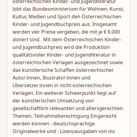
österreichischen Kinder- und Jugendliteratur
lobt das Bundesministerium für Wohnen, Kunst,
Kultur, Medien und Sport den Österreichischen
Kinder- und Jugendbuchpreis aus. Insgesamt
werden vier Preise vergeben, die mit je € 6.000
dotiert sind. Mit dem Österreichischen Kinder-
und Jugendbuchpreis wird die Produktion
qualitätsvoller Kinder- und Jugendliteratur in
österreichischen Verlagen ausgezeichnet sowie
das künstlerische Schaffen österreichischer
Autor:innen, Illustrator:innen und
Übersetzer:innen in nicht-österreichischen
Verlagen. Ein weiterer Schwerpunkt liegt auf
der künstlerischen Umsetzung von
gesellschaftlich relevanten und altersgerechten
Themen. Teilnahmeberechtigung Eingereicht
werden können - deutschsprachige
Originalwerke und - Lizenzausgaben von ins