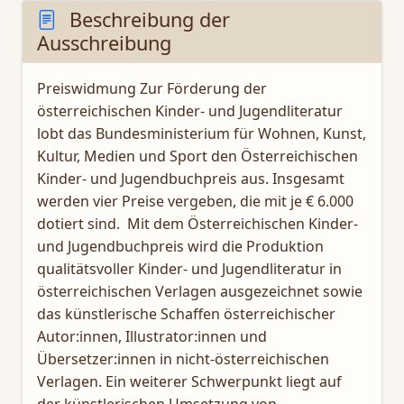
Beschreibung der
Ausschreibung
Preiswidmung Zur Förderung der
österreichischen Kinder- und Jugendliteratur
lobt das Bundesministerium für Wohnen, Kunst,
Kultur, Medien und Sport den Österreichischen
Kinder- und Jugendbuchpreis aus. Insgesamt
werden vier Preise vergeben, die mit je € 6.000
dotiert sind. Mit dem Österreichischen Kinder-
und Jugendbuchpreis wird die Produktion
qualitätsvoller Kinder- und Jugendliteratur in
österreichischen Verlagen ausgezeichnet sowie
das künstlerische Schaffen österreichischer
Autor:innen, Illustrator:innen und
Übersetzer:innen in nicht-österreichischen
Verlagen. Ein weiterer Schwerpunkt liegt auf