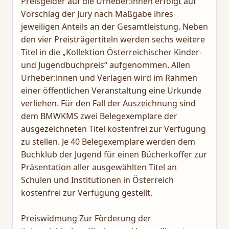
Preisgelder auf die Urheber:innen erfolgt auf
Vorschlag der Jury nach Maßgabe ihres
jeweiligen Anteils an der Gesamtleistung. Neben
den vier Preisträgertiteln werden sechs weitere
Titel in die „Kollektion Österreichischer Kinder-
und Jugendbuchpreis“ aufgenommen. Allen
Urheber:innen und Verlagen wird im Rahmen
einer öffentlichen Veranstaltung eine Urkunde
verliehen. Für den Fall der Auszeichnung sind
dem BMWKMS zwei Belegexemplare der
ausgezeichneten Titel kostenfrei zur Verfügung
zu stellen. Je 40 Belegexemplare werden dem
Buchklub der Jugend für einen Bücherkoffer zur
Präsentation aller ausgewählten Titel an
Schulen und Institutionen in Österreich
kostenfrei zur Verfügung gestellt.
Preiswidmung Zur Förderung der