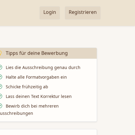
Login
Registrieren
Tipps für deine Bewerbung
Lies die Ausschreibung genau durch
Halte alle Formatvorgaben ein
Schicke frühzeitig ab
Lass deinen Text Korrektur lesen
Bewirb dich bei mehreren
usschreibungen