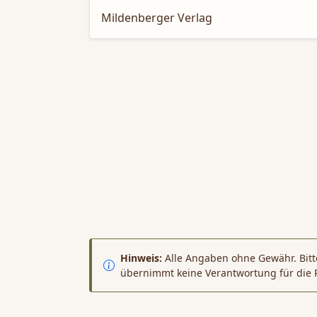
Mildenberger Verlag
Hinweis:
Alle Angaben ohne Gewähr. Bitte
übernimmt keine Verantwortung für die 