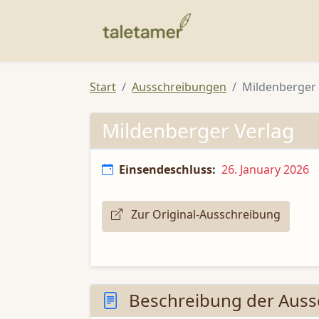
Start
Ausschreibungen
Mildenberger 
Mildenberger Verlag
Einsendeschluss:
26. January 2026
Zur Original-Ausschreibung
Beschreibung der Auss