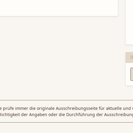
N
 prüfe immer die originale Ausschreibungsseite für aktuelle und 
Richtigkeit der Angaben oder die Durchführung der Ausschreibun