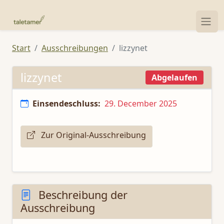
Start
Ausschreibungen
lizzynet
lizzynet
Abgelaufen
Einsendeschluss:
29. December 2025
Zur Original-Ausschreibung
Beschreibung der
Ausschreibung