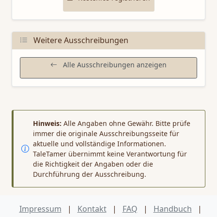
Weitere Ausschreibungen
Alle Ausschreibungen anzeigen
Hinweis:
Alle Angaben ohne Gewähr. Bitte prüfe
immer die originale Ausschreibungsseite für
aktuelle und vollständige Informationen.
TaleTamer übernimmt keine Verantwortung für
die Richtigkeit der Angaben oder die
Durchführung der Ausschreibung.
Impressum
|
Kontakt
|
FAQ
|
Handbuch
|