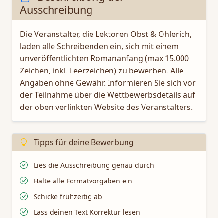
Ausschreibung
Die Veranstalter, die Lektoren Obst & Ohlerich,
laden alle Schreibenden ein, sich mit einem
unveröffentlichten Romananfang (max 15.000
Zeichen, inkl. Leer­zei­chen) zu bewerben. Alle
Angaben ohne Gewähr. Informieren Sie sich vor
der Teilnahme über die Wettbewerbsdetails auf
der oben verlinkten Website des Veranstalters.
Tipps für deine Bewerbung
Lies die Ausschreibung genau durch
Halte alle Formatvorgaben ein
Schicke frühzeitig ab
Lass deinen Text Korrektur lesen