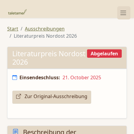
Start
Ausschreibungen
Literaturpreis Nordost 2026
Literaturpreis Nordost
Abgelaufen
2026
Einsendeschluss:
21. October 2025
Zur Original-Ausschreibung
Beschreibung der