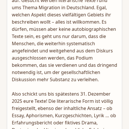
auf: Gesucht werden literarische Texte rund
ums Thema Migration in Deutschland. Egal,
welchen Aspekt dieses vielfältigen Gebiets ihr
beschreiben wollt – alles ist willkommen. Es
dürfen, müssen aber keine autobiographischen
Texte sein, es geht uns nur darum, dass die
Menschen, die weiterhin systematisch
angefeindet und weitgehend aus dem Diskurs
ausgeschlossen werden, das Podium
bekommen, das sie verdienen und das dringend
notwendig ist, um der gesellschaftlichen
Diskussion mehr Substanz zu verleihen.
Also schickt uns bis spätestens 31. Dezember
2025 eure Texte! Die literarische Form ist völlig
freigestellt, ebenso der inhaltliche Ansatz – ob
Essay, Aphorismen, Kurzgeschichten, Lyrik … ob
Erfahrungsbericht oder fiktives Drama,