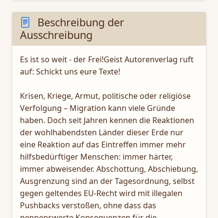
Beschreibung der
Ausschreibung
Es ist so weit - der Frei!Geist Autorenverlag ruft
auf: Schickt uns eure Texte!
Krisen, Kriege, Armut, politische oder religiöse
Verfolgung – Migration kann viele Gründe
haben. Doch seit Jahren kennen die Reaktionen
der wohlhabendsten Länder dieser Erde nur
eine Reaktion auf das Eintreffen immer mehr
hilfsbedürftiger Menschen: immer härter,
immer abweisender. Abschottung, Abschiebung,
Ausgrenzung sind an der Tagesordnung, selbst
gegen geltendes EU-Recht wird mit illegalen
Pushbacks verstoßen, ohne dass das
nennenswerte Konsequenzen für die