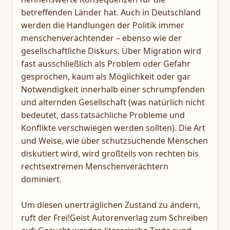
betreffenden Länder hat. Auch in Deutschland
werden die Handlungen der Politik immer
menschenverachtender – ebenso wie der
gesellschaftliche Diskurs. Über Migration wird
fast ausschließlich als Problem oder Gefahr
gesprochen, kaum als Möglichkeit oder gar
Notwendigkeit innerhalb einer schrumpfenden
und alternden Gesellschaft (was natürlich nicht
bedeutet, dass tatsächliche Probleme und
Konflikte verschwiegen werden sollten). Die Art
und Weise, wie über schutzsuchende Menschen
diskutiert wird, wird großteils von rechten bis
rechtsextremen Menschenverächtern
dominiert.
Um diesen unerträglichen Zustand zu ändern,
ruft der Frei!Geist Autorenverlag zum Schreiben