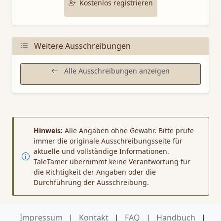
Kostenlos registrieren
Weitere Ausschreibungen
Alle Ausschreibungen anzeigen
Hinweis:
Alle Angaben ohne Gewähr. Bitte prüfe
immer die originale Ausschreibungsseite für
aktuelle und vollständige Informationen.
TaleTamer übernimmt keine Verantwortung für
die Richtigkeit der Angaben oder die
Durchführung der Ausschreibung.
Impressum
|
Kontakt
|
FAQ
|
Handbuch
|