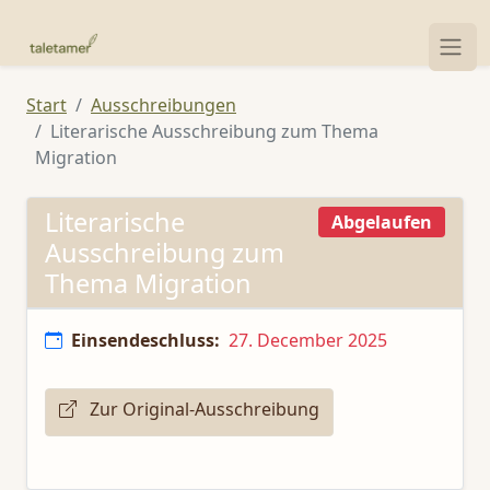
Start
Ausschreibungen
Literarische Ausschreibung zum Thema
Migration
Literarische
Abgelaufen
Ausschreibung zum
Thema Migration
Einsendeschluss:
27. December 2025
Zur Original-Ausschreibung