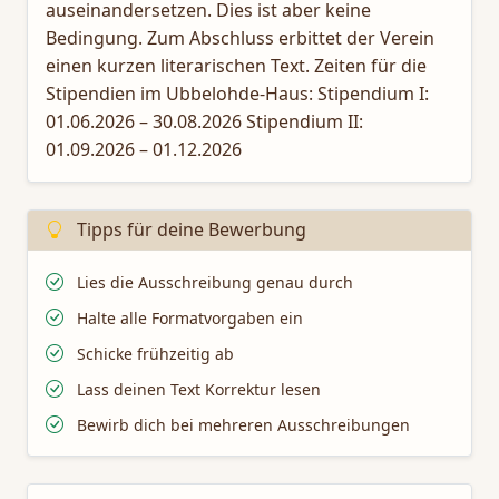
auseinandersetzen. Dies ist aber keine
Bedingung. Zum Abschluss erbittet der Verein
einen kurzen literarischen Text. Zeiten für die
Stipendien im Ubbelohde-Haus: Stipendium I:
01.06.2026 – 30.08.2026 Stipendium II:
01.09.2026 – 01.12.2026
Tipps für deine Bewerbung
Lies die Ausschreibung genau durch
Halte alle Formatvorgaben ein
Schicke frühzeitig ab
Lass deinen Text Korrektur lesen
Bewirb dich bei mehreren Ausschreibungen