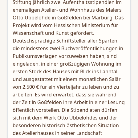
Stiftung jährlich zwei Aufenthaltsstipendien im
ehemaligen Atelier- und Wohnhaus des Malers
Otto Ubbelohde in Goßfelden bei Marburg. Das
Projekt wird vom Hessischen Ministerium für
Wissenschaft und Kunst gefördert.
Deutschsprachige Schriftsteller aller Sparten,
die mindestens zwei Buchveröffentlichungen in
Publikumsverlagen vorzuweisen haben, sind
eingeladen, in einer großzügigen Wohnung im
ersten Stock des Hauses mit Blick ins Lahntal
und ausgestattet mit einem monatlichen Salär
von 2.500 € für ein Vierteljahr zu leben und zu
arbeiten. Es wird erwartet, dass sie während
der Zeit in Goßfelden ihre Arbeit in einer Lesung
öffentlich vorstellen. Die Stipendiaten dürfen
sich mit dem Werk Otto Ubbelohdes und der
besonderen historisch-ästhetischen Situation
des Atelierhauses in seiner Landschaft