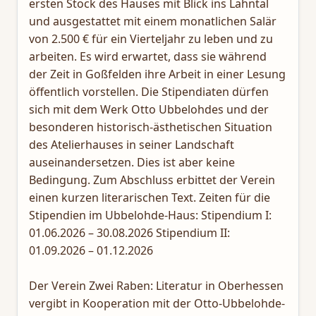
ersten Stock des Hauses mit Blick ins Lahntal
und ausgestattet mit einem monatlichen Salär
von 2.500 € für ein Vierteljahr zu leben und zu
arbeiten. Es wird erwartet, dass sie während
der Zeit in Goßfelden ihre Arbeit in einer Lesung
öffentlich vorstellen. Die Stipendiaten dürfen
sich mit dem Werk Otto Ubbelohdes und der
besonderen historisch-ästhetischen Situation
des Atelierhauses in seiner Landschaft
auseinandersetzen. Dies ist aber keine
Bedingung. Zum Abschluss erbittet der Verein
einen kurzen literarischen Text. Zeiten für die
Stipendien im Ubbelohde-Haus: Stipendium I:
01.06.2026 – 30.08.2026 Stipendium II:
01.09.2026 – 01.12.2026
Der Verein Zwei Raben: Literatur in Oberhessen
vergibt in Kooperation mit der Otto-Ubbelohde-