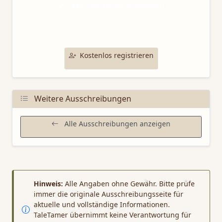
Mit TaleTamer schreiben
Nutze unsere professionellen Schreibtools für deine
Bewerbung bei dieser Ausschreibung.
Kostenlos registrieren
Weitere Ausschreibungen
Alle Ausschreibungen anzeigen
Hinweis:
Alle Angaben ohne Gewähr. Bitte prüfe
immer die originale Ausschreibungsseite für
aktuelle und vollständige Informationen.
TaleTamer übernimmt keine Verantwortung für