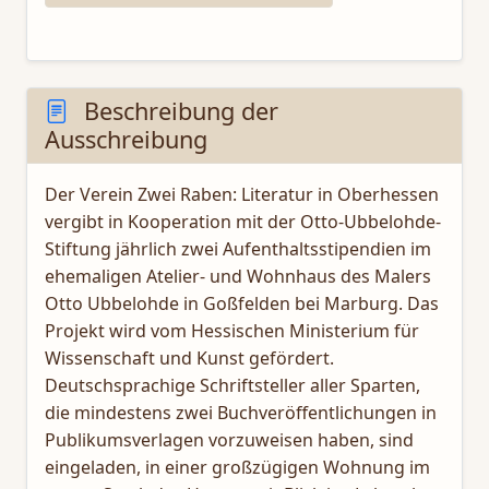
Beschreibung der
Ausschreibung
Der Verein Zwei Raben: Literatur in Oberhessen
vergibt in Kooperation mit der Otto-Ubbelohde-
Stiftung jährlich zwei Aufenthaltsstipendien im
ehemaligen Atelier- und Wohnhaus des Malers
Otto Ubbelohde in Goßfelden bei Marburg. Das
Projekt wird vom Hessischen Ministerium für
Wissenschaft und Kunst gefördert.
Deutschsprachige Schriftsteller aller Sparten,
die mindestens zwei Buchveröffentlichungen in
Publikumsverlagen vorzuweisen haben, sind
eingeladen, in einer großzügigen Wohnung im