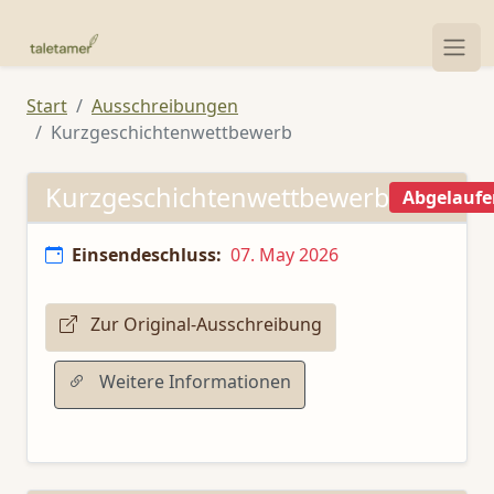
Start
Ausschreibungen
Kurzgeschichtenwettbewerb
Kurzgeschichtenwettbewerb
Abgelaufe
Einsendeschluss:
07. May 2026
Zur Original-Ausschreibung
Weitere Informationen