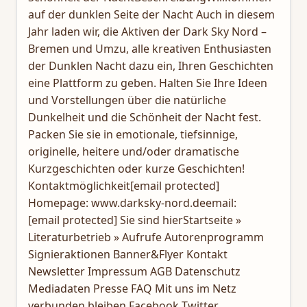
auf der dunklen Seite der Nacht Auch in diesem
Jahr laden wir, die Aktiven der Dark Sky Nord –
Bremen und Umzu, alle kreativen Enthusiasten
der Dunklen Nacht dazu ein, Ihren Geschichten
eine Plattform zu geben. Halten Sie Ihre Ideen
und Vorstellungen über die natürliche
Dunkelheit und die Schönheit der Nacht fest.
Packen Sie sie in emotionale, tiefsinnige,
originelle, heitere und/oder dramatische
Kurzgeschichten oder kurze Geschichten!
Kontaktmöglichkeit[email protected]
Homepage: www.darksky-nord.deemail:
[email protected] Sie sind hierStartseite »
Literaturbetrieb » Aufrufe Autorenprogramm
Signieraktionen Banner&Flyer Kontakt
Newsletter Impressum AGB Datenschutz
Mediadaten Presse FAQ Mit uns im Netz
verbunden bleiben Facebook Twitter ​