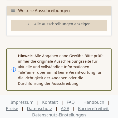
Weitere Ausschreibungen
Alle Ausschreibungen anzeigen
Hinweis:
Alle Angaben ohne Gewähr. Bitte prüfe
immer die originale Ausschreibungsseite für
aktuelle und vollständige Informationen.
TaleTamer übernimmt keine Verantwortung für
die Richtigkeit der Angaben oder die
Durchführung der Ausschreibung.
Impressum
|
Kontakt
|
FAQ
|
Handbuch
|
Preise
|
Datenschutz
|
AGB
|
Barrierefreiheit
|
Datenschutz‑Einstellungen