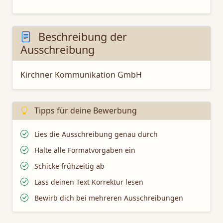
Beschreibung der
Ausschreibung
Kirchner Kommunikation GmbH
Tipps für deine Bewerbung
Lies die Ausschreibung genau durch
Halte alle Formatvorgaben ein
Schicke frühzeitig ab
Lass deinen Text Korrektur lesen
Bewirb dich bei mehreren Ausschreibungen