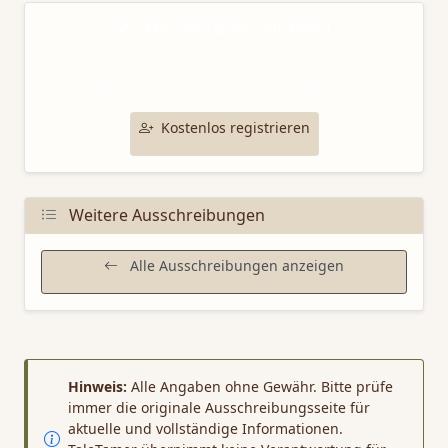
Mit TaleTamer schreiben
Nutze unsere professionellen Schreibtools für deine
Bewerbung bei dieser Ausschreibung.
Kostenlos registrieren
Weitere Ausschreibungen
Alle Ausschreibungen anzeigen
Hinweis:
Alle Angaben ohne Gewähr. Bitte prüfe
immer die originale Ausschreibungsseite für
aktuelle und vollständige Informationen.