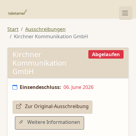
Start
Ausschreibungen
Kirchner Kommunikation GmbH
Kirchner
Abgelaufen
Kommunikation
GmbH
Einsendeschluss:
06. June 2026
Zur Original-Ausschreibung
Weitere Informationen