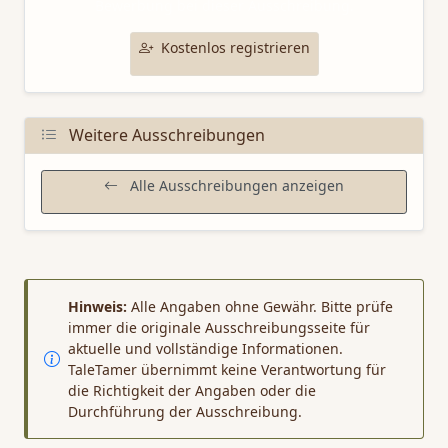
Bewerbung bei dieser Ausschreibung.
Kostenlos registrieren
Weitere Ausschreibungen
Alle Ausschreibungen anzeigen
Hinweis:
Alle Angaben ohne Gewähr. Bitte prüfe
immer die originale Ausschreibungsseite für
aktuelle und vollständige Informationen.
TaleTamer übernimmt keine Verantwortung für
die Richtigkeit der Angaben oder die
Durchführung der Ausschreibung.