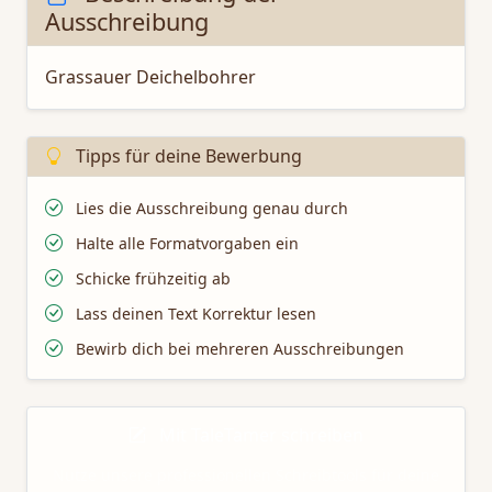
Ausschreibung
Grassauer Deichelbohrer
Tipps für deine Bewerbung
Lies die Ausschreibung genau durch
Halte alle Formatvorgaben ein
Schicke frühzeitig ab
Lass deinen Text Korrektur lesen
Bewirb dich bei mehreren Ausschreibungen
Mit TaleTamer schreiben
Nutze unsere professionellen Schreibtools für deine