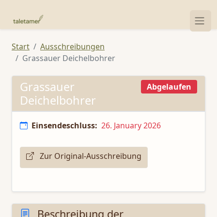
Start
Ausschreibungen
Grassauer Deichelbohrer
Grassauer
Abgelaufen
Deichelbohrer
Einsendeschluss:
26. January 2026
Zur Original-Ausschreibung
Beschreibung der