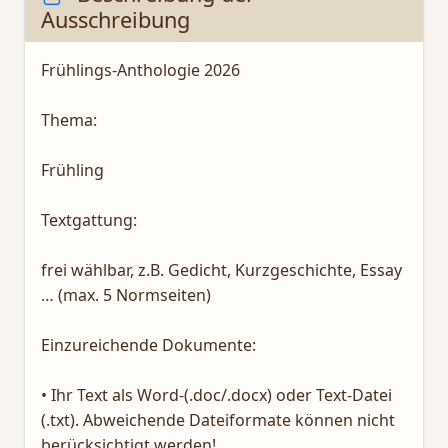
Ausschreibung
Frühlings-Anthologie 2026
Thema:
Frühling
Textgattung:
frei wählbar, z.B. Gedicht, Kurzgeschichte, Essay
… (max. 5 Normseiten)
Einzureichende Dokumente:
• Ihr Text als Word-(.doc/.docx) oder Text-Datei
(.txt). Abweichende Dateiformate können nicht
berücksichtigt werden!