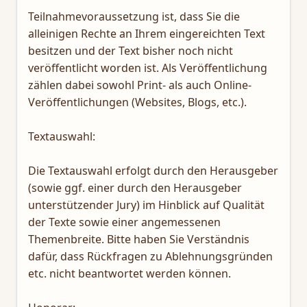
Teilnahmevoraussetzung ist, dass Sie die
alleinigen Rechte an Ihrem eingereichten Text
besitzen und der Text bisher noch nicht
veröffentlicht worden ist. Als Veröffentlichung
zählen dabei sowohl Print- als auch Online-
Veröffentlichungen (Websites, Blogs, etc.).
Textauswahl:
Die Textauswahl erfolgt durch den Herausgeber
(sowie ggf. einer durch den Herausgeber
unterstützender Jury) im Hinblick auf Qualität
der Texte sowie einer angemessenen
Themenbreite. Bitte haben Sie Verständnis
dafür, dass Rückfragen zu Ablehnungsgründen
etc. nicht beantwortet werden können.