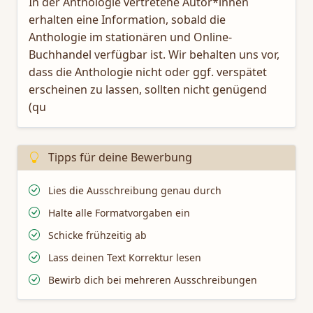
In der Anthologie vertretene Autor*innen
erhalten eine Information, sobald die
Anthologie im stationären und Online-
Buchhandel verfügbar ist. Wir behalten uns vor,
dass die Anthologie nicht oder ggf. verspätet
erscheinen zu lassen, sollten nicht genügend
(qu
Tipps für deine Bewerbung
Lies die Ausschreibung genau durch
Halte alle Formatvorgaben ein
Schicke frühzeitig ab
Lass deinen Text Korrektur lesen
Bewirb dich bei mehreren Ausschreibungen