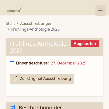
Start
Ausschreibungen
Frühlings-Anthologie 2026
Frühlings-Anthologie
Abgelaufen
2026
Einsendeschluss:
27. December 2025
Zur Original-Ausschreibung
Beschreibung der