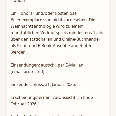
Honorar:
Ein Honorar und/oder kostenlose
Belegexemplare sind nicht vorgesehen. Die
Weihnachtsanthologie wird zu einem
marktüblichen Verkaufspreis mindestens 1 Jahr
über den stationären und Online-Buchhandel
als Print- und E-Book-Ausgabe angeboten
werden.
Einsendungen: ausschl. per E-Mail an:
[email protected]
Einsendeschluss: 31. Januar 2026.
Erscheinungstermin: voraussichtlich Ende
Februar 2026.