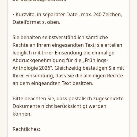
• Kurzvita, in separater Datei, max. 240 Zeichen,
Dateiformat s. oben.
Sie behalten selbstverständlich sämtliche
Rechte an Ihrem eingesandten Text; sie erteilen
lediglich mit Ihrer Einsendung die einmalige
Abdruckgenehmigung für die „Frühlings-
Anthologie 2026“. Gleichzeitig bestätigen Sie mit
Ihrer Einsendung, dass Sie die alleinigen Rechte
an dem eingeandten Text besitzen.
Bitte beachten Sie, dass postalisch zugeschickte
Dokumente nicht berücksichtigt werden
können.
Rechtliches: