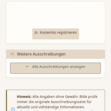
Mit TaleTamer schreiben
Nutze unsere professionellen Schreibtools für deine
Bewerbung bei dieser Ausschreibung.
Kostenlos registrieren
Weitere Ausschreibungen
Alle Ausschreibungen anzeigen
Hinweis:
Alle Angaben ohne Gewähr. Bitte prüfe
immer die originale Ausschreibungsseite für
aktuelle und vollständige Informationen.