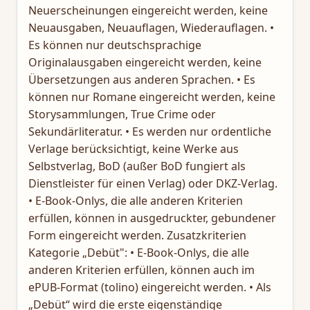
Neuerscheinungen eingereicht werden, keine
Neuausgaben, Neuauflagen, Wiederauflagen. •
Es können nur deutschsprachige
Originalausgaben eingereicht werden, keine
Übersetzungen aus anderen Sprachen. • Es
können nur Romane eingereicht werden, keine
Storysammlungen, True Crime oder
Sekundärliteratur. • Es werden nur ordentliche
Verlage berücksichtigt, keine Werke aus
Selbstverlag, BoD (außer BoD fungiert als
Dienstleister für einen Verlag) oder DKZ-Verlag.
• E-Book-Onlys, die alle anderen Kriterien
erfüllen, können in ausgedruckter, gebundener
Form eingereicht werden. Zusatzkriterien
Kategorie „Debüt": • E-Book-Onlys, die alle
anderen Kriterien erfüllen, können auch im
ePUB-Format (tolino) eingereicht werden. • Als
„Debüt“ wird die erste eigenständige