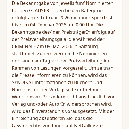
Die Bekanntgabe von jeweils fünf Nominierten
für den GLAUSER in den beiden Kategorien
erfolgt am 3. Februar 2026 mit einer Sperrfrist
bis zum 04. Februar 2026 um 0:00 Uhr. Die
Bekanntgabe des/ der PreisträgerIn erfolgt auf
der Preisverleihungsgala, die während der
CRIMINALE am 09. Mai 2026 in Salzburg
stattfindet. Zudem werden die Nominierten
dort auch am Tag vor der Preisverleihung im
Rahmen von Lesungen vorgestellt. Um zeitnah
die Presse informieren zu können, wird das
SYNDIKAT Informationen zu Büchern und
Nominierten der Verlagsseite entnehmen.
Wenn diesem Prozedere nicht ausdrücklich von
Verlag und/oder AutorIn widersprochen wird,
wird das Einverständnis vorausgesetzt. Mit der
Einreichung akzeptieren Sie, dass die
Gewinnertitel von Ihnen auf NetGalley zur