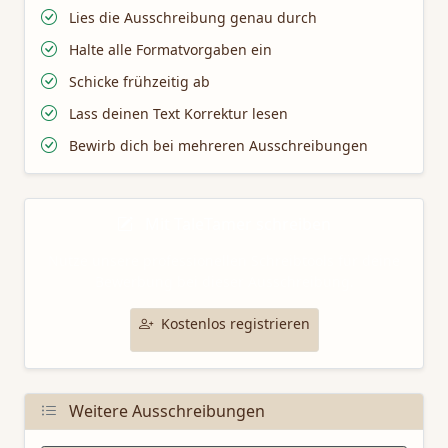
Lies die Ausschreibung genau durch
Halte alle Formatvorgaben ein
Schicke frühzeitig ab
Lass deinen Text Korrektur lesen
Bewirb dich bei mehreren Ausschreibungen
Mit TaleTamer schreiben
Nutze unsere professionellen Schreibtools für deine
Bewerbung bei dieser Ausschreibung.
Kostenlos registrieren
Weitere Ausschreibungen