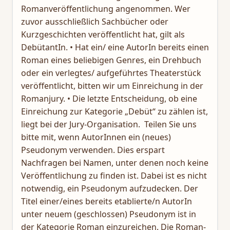
Romanveröffentlichung angenommen. Wer
zuvor ausschließlich Sachbücher oder
Kurzgeschichten veröffentlicht hat, gilt als
DebütantIn. • Hat ein/ eine AutorIn bereits einen
Roman eines beliebigen Genres, ein Drehbuch
oder ein verlegtes/ aufgeführtes Theaterstück
veröffentlicht, bitten wir um Einreichung in der
Romanjury. • Die letzte Entscheidung, ob eine
Einreichung zur Kategorie „Debüt“ zu zählen ist,
liegt bei der Jury-Organisation. Teilen Sie uns
bitte mit, wenn AutorInnen ein (neues)
Pseudonym verwenden. Dies erspart
Nachfragen bei Namen, unter denen noch keine
Veröffentlichung zu finden ist. Dabei ist es nicht
notwendig, ein Pseudonym aufzudecken. Der
Titel einer/eines bereits etablierte/n AutorIn
unter neuem (geschlossen) Pseudonym ist in
der Kategorie Roman einzureichen. Die Roman-