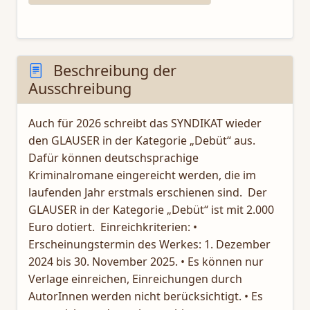
Beschreibung der
Ausschreibung
Auch für 2026 schreibt das SYNDIKAT wieder
den GLAUSER in der Kategorie „Debüt“ aus.
Dafür können deutschsprachige
Kriminalromane eingereicht werden, die im
laufenden Jahr erstmals erschienen sind. Der
GLAUSER in der Kategorie „Debüt“ ist mit 2.000
Euro dotiert. Einreichkriterien: •
Erscheinungstermin des Werkes: 1. Dezember
2024 bis 30. November 2025. • Es können nur
Verlage einreichen, Einreichungen durch
AutorInnen werden nicht berücksichtigt. • Es