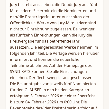
Jury besteht aus sieben, die Debüt-Jury aus fünf
Mitgliedern. Sie ermitteln die Nominierten und
den/die PreisträgerIn unter Ausschluss der
Öffentlichkeit. Werke von Jury-Mitgliedern sind
nicht zur Einreichung zugelassen. Bei weniger
als fünfzehn Einreichungen kann die Jury die
Preisvergabe für das betreffende Jahr
aussetzen. Die eingereichten Werke nehmen im
folgenden Jahr teil. Die Verlage werden hierüber
informiert und können die neuerliche
Teilnahme ablehnen. Auf der Homepage des
SYNDIKATS können Sie alle Einreichungen
einsehen. Der Rechtsweg ist ausgeschlossen.
Die Bekanntgabe von jeweils fünf Nominierten
für den GLAUSER in den beiden Kategorien
erfolgt am 3. Februar 2026 mit einer Sperrfrist
bis zum 04. Februar 2026 um 0:00 Uhr. Die
Bekanntgabe des/ der PreisträgerIn erfolgt auf