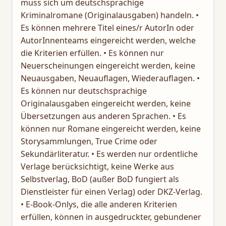
muss sich um deutschsprachige
Kriminalromane (Originalausgaben) handeln. •
Es können mehrere Titel eines/r AutorIn oder
AutorInnenteams eingereicht werden, welche
die Kriterien erfüllen. • Es können nur
Neuerscheinungen eingereicht werden, keine
Neuausgaben, Neuauflagen, Wiederauflagen. •
Es können nur deutschsprachige
Originalausgaben eingereicht werden, keine
Übersetzungen aus anderen Sprachen. • Es
können nur Romane eingereicht werden, keine
Storysammlungen, True Crime oder
Sekundärliteratur. • Es werden nur ordentliche
Verlage berücksichtigt, keine Werke aus
Selbstverlag, BoD (außer BoD fungiert als
Dienstleister für einen Verlag) oder DKZ-Verlag.
• E-Book-Onlys, die alle anderen Kriterien
erfüllen, können in ausgedruckter, gebundener