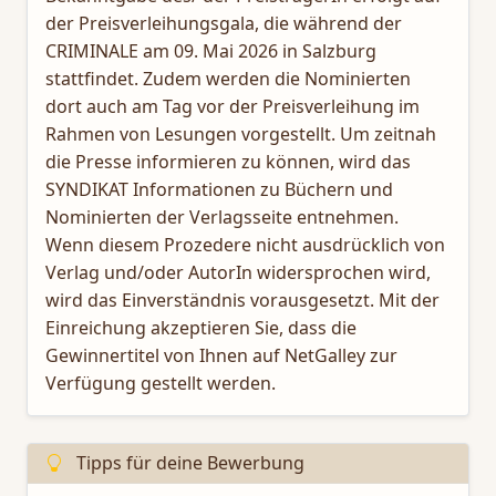
der Preisverleihungsgala, die während der
CRIMINALE am 09. Mai 2026 in Salzburg
stattfindet. Zudem werden die Nominierten
dort auch am Tag vor der Preisverleihung im
Rahmen von Lesungen vorgestellt. Um zeitnah
die Presse informieren zu können, wird das
SYNDIKAT Informationen zu Büchern und
Nominierten der Verlagsseite entnehmen.
Wenn diesem Prozedere nicht ausdrücklich von
Verlag und/oder AutorIn widersprochen wird,
wird das Einverständnis vorausgesetzt. Mit der
Einreichung akzeptieren Sie, dass die
Gewinnertitel von Ihnen auf NetGalley zur
Verfügung gestellt werden.
Tipps für deine Bewerbung