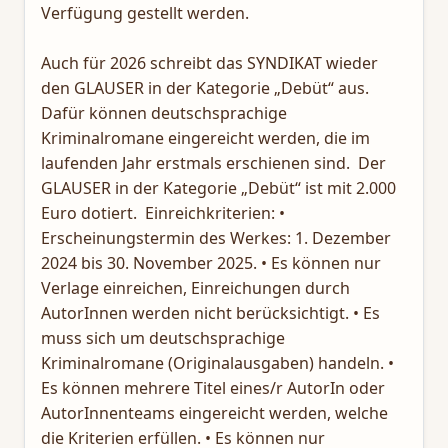
Verfügung gestellt werden.
Auch für 2026 schreibt das SYNDIKAT wieder
den GLAUSER in der Kategorie „Debüt“ aus.
Dafür können deutschsprachige
Kriminalromane eingereicht werden, die im
laufenden Jahr erstmals erschienen sind. Der
GLAUSER in der Kategorie „Debüt“ ist mit 2.000
Euro dotiert. Einreichkriterien: •
Erscheinungstermin des Werkes: 1. Dezember
2024 bis 30. November 2025. • Es können nur
Verlage einreichen, Einreichungen durch
AutorInnen werden nicht berücksichtigt. • Es
muss sich um deutschsprachige
Kriminalromane (Originalausgaben) handeln. •
Es können mehrere Titel eines/r AutorIn oder
AutorInnenteams eingereicht werden, welche
die Kriterien erfüllen. • Es können nur