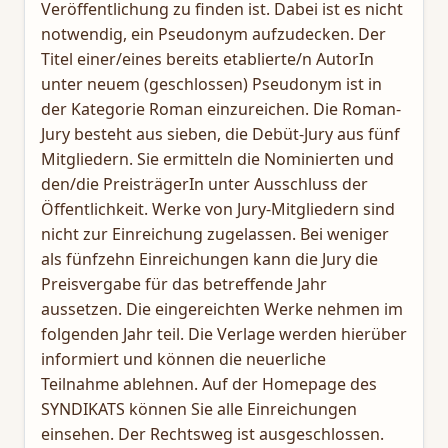
Veröffentlichung zu finden ist. Dabei ist es nicht
notwendig, ein Pseudonym aufzudecken. Der
Titel einer/eines bereits etablierte/n AutorIn
unter neuem (geschlossen) Pseudonym ist in
der Kategorie Roman einzureichen. Die Roman-
Jury besteht aus sieben, die Debüt-Jury aus fünf
Mitgliedern. Sie ermitteln die Nominierten und
den/die PreisträgerIn unter Ausschluss der
Öffentlichkeit. Werke von Jury-Mitgliedern sind
nicht zur Einreichung zugelassen. Bei weniger
als fünfzehn Einreichungen kann die Jury die
Preisvergabe für das betreffende Jahr
aussetzen. Die eingereichten Werke nehmen im
folgenden Jahr teil. Die Verlage werden hierüber
informiert und können die neuerliche
Teilnahme ablehnen. Auf der Homepage des
SYNDIKATS können Sie alle Einreichungen
einsehen. Der Rechtsweg ist ausgeschlossen.