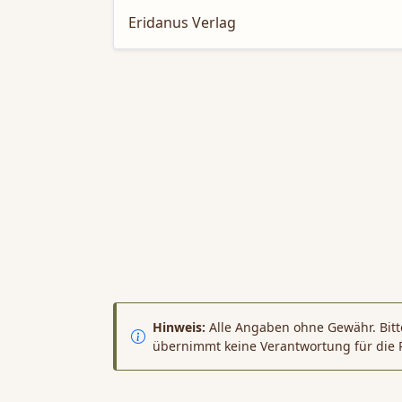
Eridanus Verlag
Hinweis:
Alle Angaben ohne Gewähr. Bitte
übernimmt keine Verantwortung für die 