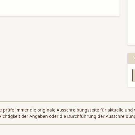
N
 prüfe immer die originale Ausschreibungsseite für aktuelle und 
Richtigkeit der Angaben oder die Durchführung der Ausschreibun