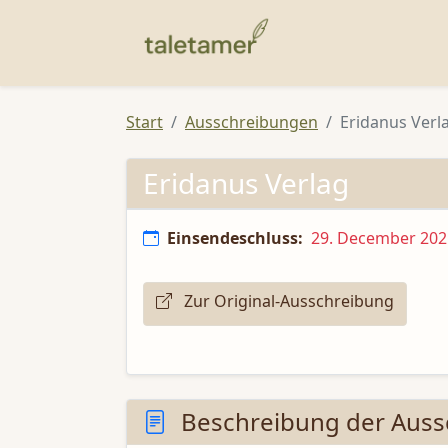
Start
Ausschreibungen
Eridanus Verl
Eridanus Verlag
Einsendeschluss:
29. December 202
Zur Original-Ausschreibung
Beschreibung der Auss