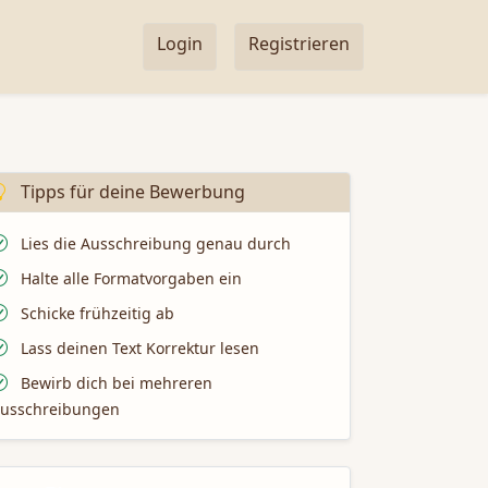
Login
Registrieren
Tipps für deine Bewerbung
Lies die Ausschreibung genau durch
Halte alle Formatvorgaben ein
Schicke frühzeitig ab
Lass deinen Text Korrektur lesen
Bewirb dich bei mehreren
usschreibungen