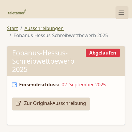
Start
Ausschreibungen
Eobanus-Hessus-Schreibwettbewerb 2025
Eobanus-Hessus-
Abgelaufen
Schreibwettbewerb
2025
Einsendeschluss:
02. September 2025
Zur Original-Ausschreibung