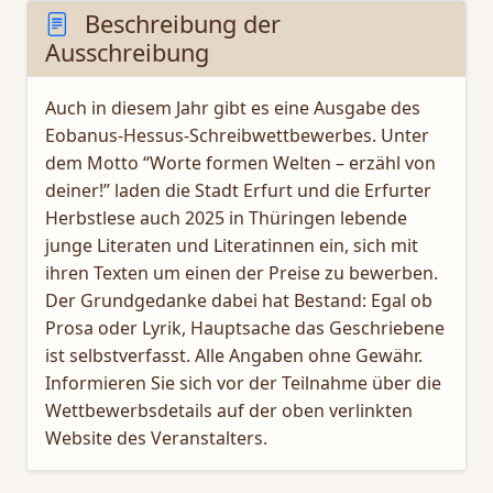
Beschreibung der
Ausschreibung
Auch in diesem Jahr gibt es eine Ausgabe des
Eobanus-Hessus-Schreibwettbewerbes. Unter
dem Motto “Worte formen Welten – erzähl von
deiner!” laden die Stadt Erfurt und die Erfurter
Herbstlese auch 2025 in Thüringen lebende
junge Literaten und Literatinnen ein, sich mit
ihren Texten um einen der Preise zu bewerben.
Der Grundgedanke dabei hat Bestand: Egal ob
Prosa oder Lyrik, Hauptsache das Geschriebene
ist selbstverfasst. Alle Angaben ohne Gewähr.
Informieren Sie sich vor der Teilnahme über die
Wettbewerbsdetails auf der oben verlinkten
Website des Veranstalters.