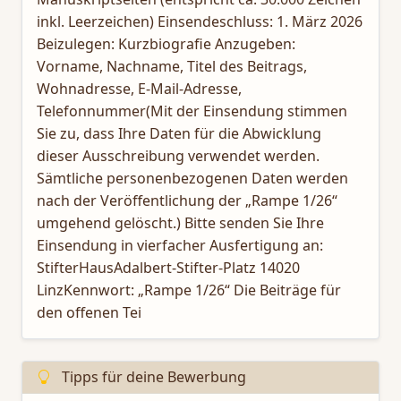
inkl. Leerzeichen) Einsendeschluss: 1. März 2026
Beizulegen: Kurzbiografie Anzugeben:
Vorname, Nachname, Titel des Beitrags,
Wohnadresse, E-Mail-Adresse,
Telefonnummer(Mit der Einsendung stimmen
Sie zu, dass Ihre Daten für die Abwicklung
dieser Ausschreibung verwendet werden.
Sämtliche personenbezogenen Daten werden
nach der Veröffentlichung der „Rampe 1/26“
umgehend gelöscht.) Bitte senden Sie Ihre
Einsendung in vierfacher Ausfertigung an:
StifterHausAdalbert-Stifter-Platz 14020
LinzKennwort: „Rampe 1/26“ Die Beiträge für
den offenen Tei
Tipps für deine Bewerbung