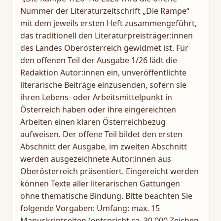
Nummer der Literaturzeitschrift „Die Rampe“
mit dem jeweils ersten Heft zusammengeführt,
das traditionell den Literaturpreisträger:innen
des Landes Oberösterreich gewidmet ist. Für
den offenen Teil der Ausgabe 1/26 lädt die
Redaktion Autor:innen ein, unveröffentlichte
literarische Beiträge einzusenden, sofern sie
ihren Lebens- oder Arbeitsmittelpunkt in
Österreich haben oder ihre eingereichten
Arbeiten einen klaren Österreichbezug
aufweisen. Der offene Teil bildet den ersten
Abschnitt der Ausgabe, im zweiten Abschnitt
werden ausgezeichnete Autor:innen aus
Oberösterreich präsentiert. Eingereicht werden
können Texte aller literarischen Gattungen
ohne thematische Bindung. Bitte beachten Sie
folgende Vorgaben: Umfang: max. 15
Manuskriptseiten (entspricht ca. 30.000 Zeichen