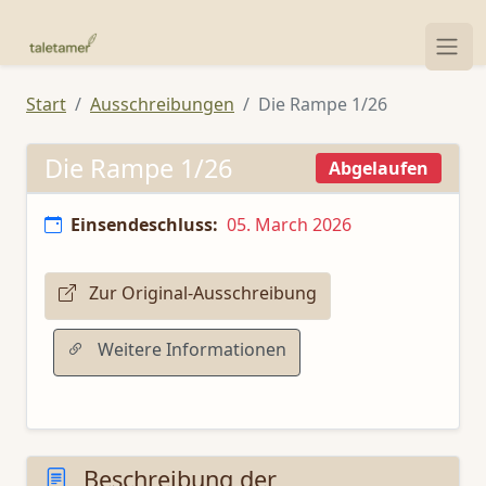
Start
Ausschreibungen
Die Rampe 1/26
Die Rampe 1/26
Abgelaufen
Einsendeschluss:
05. March 2026
Zur Original-Ausschreibung
Weitere Informationen
Beschreibung der