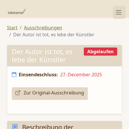
Start
Ausschreibungen
Der Autor ist tot, es lebe der Künstler
Der Autor ist tot, es
Abgelaufen
lebe der Künstler
Einsendeschluss:
27. December 2025
Zur Original-Ausschreibung
Beschreibung der