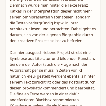
Demnach würde man hinter die Texte Franz
Kafkas in der Interpretation dieser nicht mehr
seinen omnipräsenten Vater stellen, sondern
die Texte vordergründig bspw. in ihrer
Architektur lesen und betrachten. Dabei geht es
darum, sich von der eigenen Biographie durch
den kreativen Prozess selbst zu befreien.
Das hier ausgeschriebene Projekt strebt eine
Symbiose aus Literatur und bildender Kunst an,
bei dem der Autor (auch die Frage nach der
Autorschaft per se muss in Zeiten von KI
natürlich ›neu‹ gestellt werden) ebenfalls hinter
seinem Text zurücktritt oder das Postulat durch
diesen provokativ kommentiert und bearbeitet.
Die finalen Texte werden in einer dafür
angefertigten Blackbox renommierten
Künstlern zugelost, die ein Kunstwerk in