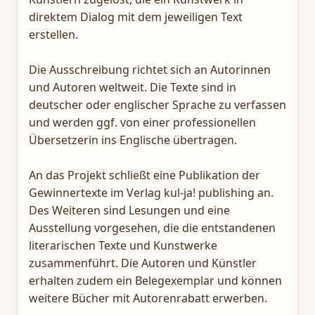
direktem Dialog mit dem jeweiligen Text
erstellen.
Die Ausschreibung richtet sich an Autorinnen
und Autoren weltweit. Die Texte sind in
deutscher oder englischer Sprache zu verfassen
und werden ggf. von einer professionellen
Übersetzerin ins Englische übertragen.
An das Projekt schließt eine Publikation der
Gewinnertexte im Verlag kul-ja! publishing an.
Des Weiteren sind Lesungen und eine
Ausstellung vorgesehen, die die entstandenen
literarischen Texte und Kunstwerke
zusammenführt. Die Autoren und Künstler
erhalten zudem ein Belegexemplar und können
weitere Bücher mit Autorenrabatt erwerben.