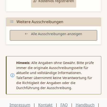
Kostenlos registrieren
Weitere Ausschreibungen
Alle Ausschreibungen anzeigen
Hinweis:
Alle Angaben ohne Gewähr. Bitte prüfe
immer die originale Ausschreibungsseite für
aktuelle und vollständige Informationen.
TaleTamer übernimmt keine Verantwortung für
die Richtigkeit der Angaben oder die
Durchführung der Ausschreibung.
Impressum
|
Kontakt
|
FAQ
|
Handbuch
|