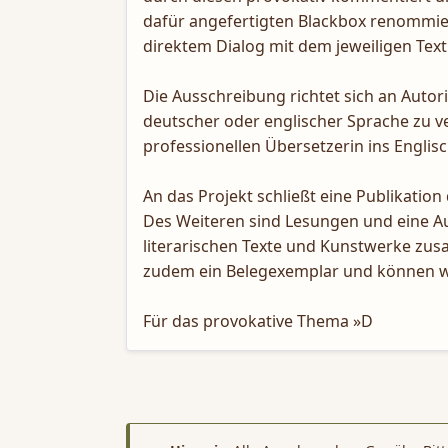
dafür angefertigten Blackbox renommier
direktem Dialog mit dem jeweiligen Text 
Die Ausschreibung richtet sich an Autor
deutscher oder englischer Sprache zu v
professionellen Übersetzerin ins Englis
An das Projekt schließt eine Publikation
Des Weiteren sind Lesungen und eine Au
literarischen Texte und Kunstwerke zus
zudem ein Belegexemplar und können w
Für das provokative Thema »D