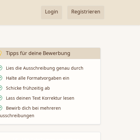
Login
Registrieren
Tipps für deine Bewerbung
Lies die Ausschreibung genau durch
Halte alle Formatvorgaben ein
Schicke frühzeitig ab
Lass deinen Text Korrektur lesen
Bewirb dich bei mehreren
usschreibungen