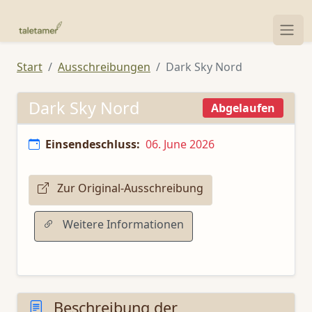
Start
Ausschreibungen
Dark Sky Nord
Dark Sky Nord
Abgelaufen
Einsendeschluss:
06. June 2026
Zur Original-Ausschreibung
Weitere Informationen
Beschreibung der