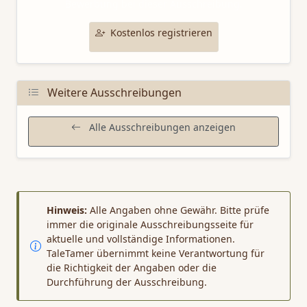
Bewerbung bei dieser Ausschreibung.
Kostenlos registrieren
Weitere Ausschreibungen
Alle Ausschreibungen anzeigen
Hinweis:
Alle Angaben ohne Gewähr. Bitte prüfe
immer die originale Ausschreibungsseite für
aktuelle und vollständige Informationen.
TaleTamer übernimmt keine Verantwortung für
die Richtigkeit der Angaben oder die
Durchführung der Ausschreibung.