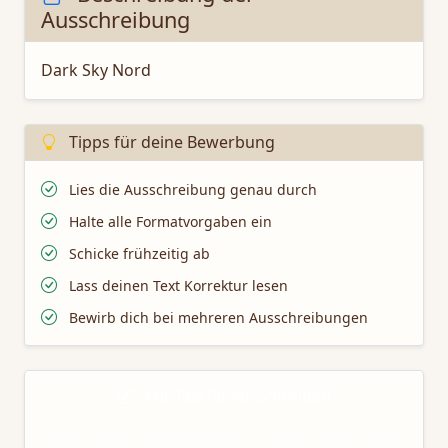
Ausschreibung
Dark Sky Nord
Tipps für deine Bewerbung
Lies die Ausschreibung genau durch
Halte alle Formatvorgaben ein
Schicke frühzeitig ab
Lass deinen Text Korrektur lesen
Bewirb dich bei mehreren Ausschreibungen
Mit TaleTamer schreiben
Nutze unsere professionellen Schreibtools für deine