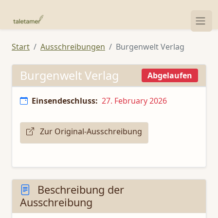
Start
Ausschreibungen
Burgenwelt Verlag
Burgenwelt Verlag
Abgelaufen
Einsendeschluss:
27. February 2026
Zur Original-Ausschreibung
Beschreibung der
Ausschreibung