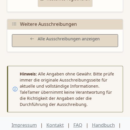
Weitere Ausschreibungen
Alle Ausschreibungen anzeigen
Hinweis:
Alle Angaben ohne Gewähr. Bitte prüfe
immer die originale Ausschreibungsseite für
aktuelle und vollständige Informationen.
TaleTamer übernimmt keine Verantwortung für
die Richtigkeit der Angaben oder die
Durchführung der Ausschreibung.
Impressum
|
Kontakt
|
FAQ
|
Handbuch
|