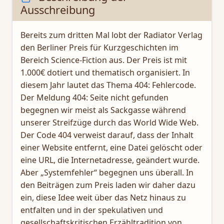
Ausschreibung
Bereits zum dritten Mal lobt der Radiator Verlag
den Berliner Preis für Kurzgeschichten im
Bereich Science-Fiction aus. Der Preis ist mit
1.000€ dotiert und thematisch organisiert. In
diesem Jahr lautet das Thema 404: Fehlercode.
Der Meldung 404: Seite nicht gefunden
begegnen wir meist als Sackgasse während
unserer Streifzüge durch das World Wide Web.
Der Code 404 verweist darauf, dass der Inhalt
einer Website entfernt, eine Datei gelöscht oder
eine URL, die Internetadresse, geändert wurde.
Aber „Systemfehler“ begegnen uns überall. In
den Beiträgen zum Preis laden wir daher dazu
ein, diese Idee weit über das Netz hinaus zu
entfalten und in der spekulativen und
gesellschaftskritischen Erzähltradition von