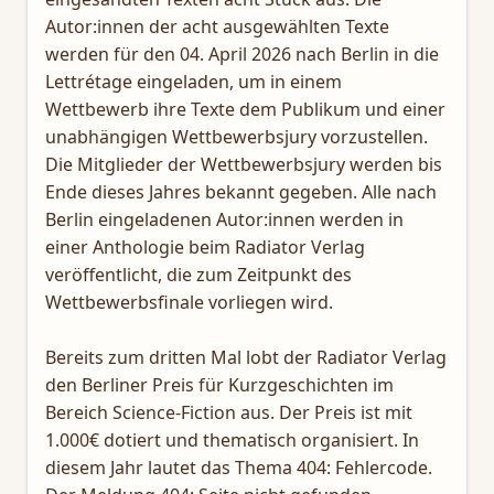
Autor:innen der acht ausgewählten Texte
werden für den 04. April 2026 nach Berlin in die
Lettrétage eingeladen, um in einem
Wettbewerb ihre Texte dem Publikum und einer
unabhängigen Wettbewerbsjury vorzustellen.
Die Mitglieder der Wettbewerbsjury werden bis
Ende dieses Jahres bekannt gegeben. Alle nach
Berlin eingeladenen Autor:innen werden in
einer Anthologie beim Radiator Verlag
veröffentlicht, die zum Zeitpunkt des
Wettbewerbsfinale vorliegen wird.
Bereits zum dritten Mal lobt der Radiator Verlag
den Berliner Preis für Kurzgeschichten im
Bereich Science-Fiction aus. Der Preis ist mit
1.000€ dotiert und thematisch organisiert. In
diesem Jahr lautet das Thema 404: Fehlercode.