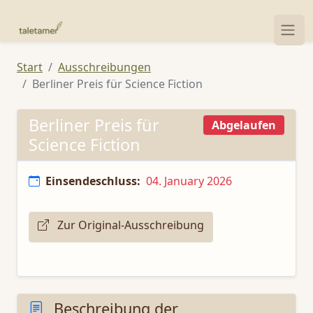
Start
Ausschreibungen
Berliner Preis für Science Fiction
Berliner Preis für
Abgelaufen
Science Fiction
Einsendeschluss:
04. January 2026
Zur Original-Ausschreibung
Beschreibung der