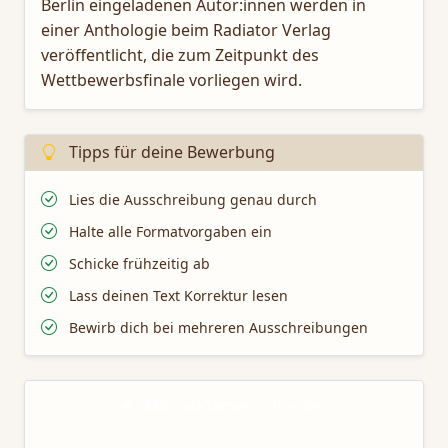
Berlin eingeladenen Autor:innen werden in
einer Anthologie beim Radiator Verlag
veröffentlicht, die zum Zeitpunkt des
Wettbewerbsfinale vorliegen wird.
Tipps für deine Bewerbung
Lies die Ausschreibung genau durch
Halte alle Formatvorgaben ein
Schicke frühzeitig ab
Lass deinen Text Korrektur lesen
Bewirb dich bei mehreren Ausschreibungen
Mit TaleTamer schreiben
Nutze unsere professionellen Schreibtools für deine