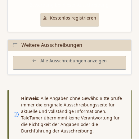
Bewerbung bei dieser Ausschreibung.
Kostenlos registrieren
Weitere Ausschreibungen
Alle Ausschreibungen anzeigen
Hinweis:
Alle Angaben ohne Gewähr. Bitte prüfe
immer die originale Ausschreibungsseite für
aktuelle und vollständige Informationen.
TaleTamer übernimmt keine Verantwortung für
die Richtigkeit der Angaben oder die
Durchführung der Ausschreibung.