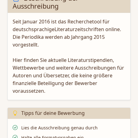
Ausschreibung
Seit Januar 2016 ist das Recherchetool für
deutschsprachigeLiteraturzeitschriften online.
Die Periodika werden ab Jahrgang 2015
vorgestellt.
Hier finden Sie aktuelle Literaturstipendien,
Wettbewerbe und weitere Ausschreibungen für
Autoren und Übersetzer, die keine größere
finanzielle Beteiligung der Bewerber
voraussetzen.
Tipps für deine Bewerbung
Lies die Ausschreibung genau durch
Halte alle Formatvorgaben ein