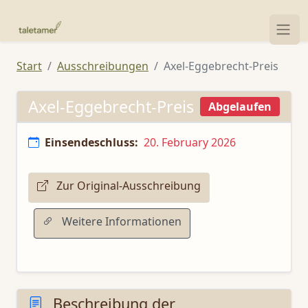
Start
Ausschreibungen
Axel-Eggebrecht-Preis
Axel-Eggebrecht-Preis
Abgelaufen
Einsendeschluss:
20. February 2026
Zur Original-Ausschreibung
Weitere Informationen
Beschreibung der