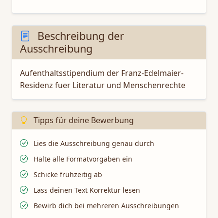
Beschreibung der
Ausschreibung
Aufenthaltsstipendium der Franz-Edelmaier-
Residenz fuer Literatur und Menschenrechte
Tipps für deine Bewerbung
Lies die Ausschreibung genau durch
Halte alle Formatvorgaben ein
Schicke frühzeitig ab
Lass deinen Text Korrektur lesen
Bewirb dich bei mehreren Ausschreibungen