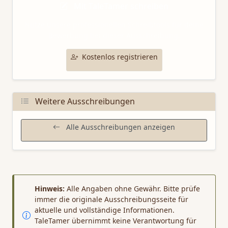
Mit TaleTamer schreiben
Nutze unsere professionellen Schreibtools für deine
Bewerbung bei dieser Ausschreibung.
Kostenlos registrieren
Weitere Ausschreibungen
Alle Ausschreibungen anzeigen
Hinweis:
Alle Angaben ohne Gewähr. Bitte prüfe
immer die originale Ausschreibungsseite für
aktuelle und vollständige Informationen.
TaleTamer übernimmt keine Verantwortung für