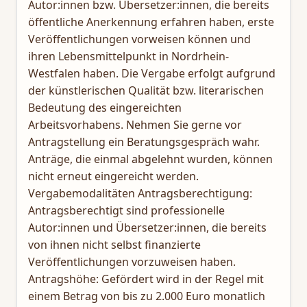
Autor:innen bzw. Übersetzer:innen, die bereits
öffentliche Anerkennung erfahren haben, erste
Veröffentlichungen vorweisen können und
ihren Lebensmittelpunkt in Nordrhein-
Westfalen haben. Die Vergabe erfolgt aufgrund
der künstlerischen Qualität bzw. literarischen
Bedeutung des eingereichten
Arbeitsvorhabens. Nehmen Sie gerne vor
Antragstellung ein Beratungsgespräch wahr.
Anträge, die einmal abgelehnt wurden, können
nicht erneut eingereicht werden.
Vergabemodalitäten Antragsberechtigung:
Antragsberechtigt sind professionelle
Autor:innen und Übersetzer:innen, die bereits
von ihnen nicht selbst finanzierte
Veröffentlichungen vorzuweisen haben.
Antragshöhe: Gefördert wird in der Regel mit
einem Betrag von bis zu 2.000 Euro monatlich