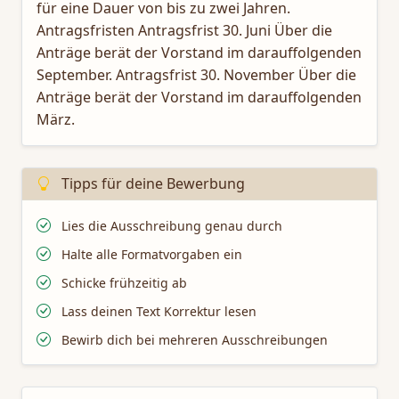
für eine Dauer von bis zu zwei Jahren.
Antragsfristen Antragsfrist 30. Juni Über die
Anträge berät der Vorstand im darauffolgenden
September. Antragsfrist 30. November Über die
Anträge berät der Vorstand im darauffolgenden
März.
Tipps für deine Bewerbung
Lies die Ausschreibung genau durch
Halte alle Formatvorgaben ein
Schicke frühzeitig ab
Lass deinen Text Korrektur lesen
Bewirb dich bei mehreren Ausschreibungen