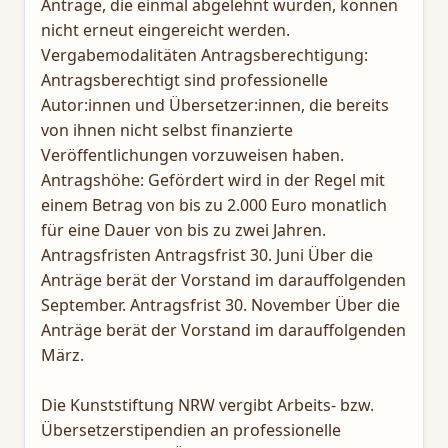
Anträge, die einmal abgelehnt wurden, können
nicht erneut eingereicht werden.
Vergabemodalitäten Antragsberechtigung:
Antragsberechtigt sind professionelle
Autor:innen und Übersetzer:innen, die bereits
von ihnen nicht selbst finanzierte
Veröffentlichungen vorzuweisen haben.
Antragshöhe: Gefördert wird in der Regel mit
einem Betrag von bis zu 2.000 Euro monatlich
für eine Dauer von bis zu zwei Jahren.
Antragsfristen Antragsfrist 30. Juni Über die
Anträge berät der Vorstand im darauffolgenden
September. Antragsfrist 30. November Über die
Anträge berät der Vorstand im darauffolgenden
März.
Die Kunststiftung NRW vergibt Arbeits- bzw.
Übersetzerstipendien an professionelle