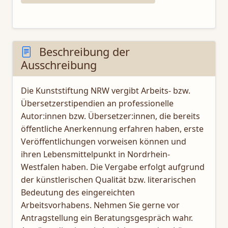
Beschreibung der
Ausschreibung
Die Kunststiftung NRW vergibt Arbeits- bzw.
Übersetzerstipendien an professionelle
Autor:innen bzw. Übersetzer:innen, die bereits
öffentliche Anerkennung erfahren haben, erste
Veröffentlichungen vorweisen können und
ihren Lebensmittelpunkt in Nordrhein-
Westfalen haben. Die Vergabe erfolgt aufgrund
der künstlerischen Qualität bzw. literarischen
Bedeutung des eingereichten
Arbeitsvorhabens. Nehmen Sie gerne vor
Antragstellung ein Beratungsgespräch wahr.