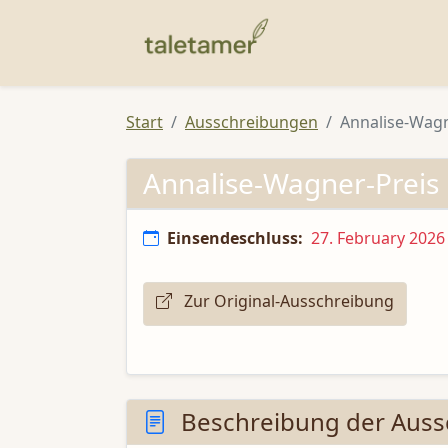
Start
Ausschreibungen
Annalise-Wagn
Annalise-Wagner-Preis
Einsendeschluss:
27. February 2026
Zur Original-Ausschreibung
Beschreibung der Auss