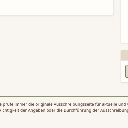
N
 prüfe immer die originale Ausschreibungsseite für aktuelle und 
Richtigkeit der Angaben oder die Durchführung der Ausschreibun