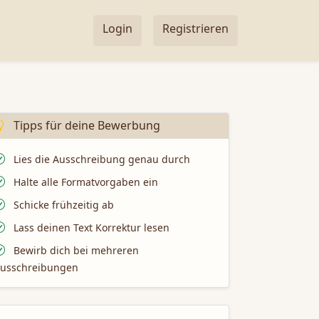
Login
Registrieren
Tipps für deine Bewerbung
Lies die Ausschreibung genau durch
Halte alle Formatvorgaben ein
Schicke frühzeitig ab
Lass deinen Text Korrektur lesen
Bewirb dich bei mehreren
usschreibungen