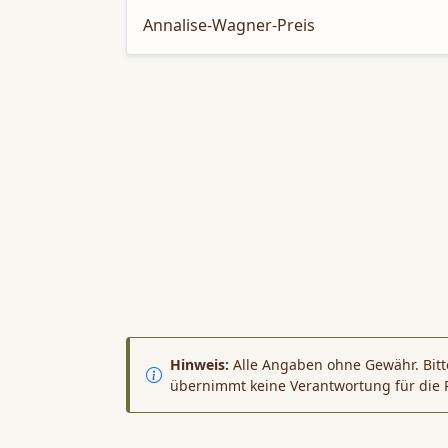
Annalise-Wagner-Preis
Hinweis:
Alle Angaben ohne Gewähr. Bitte
übernimmt keine Verantwortung für die 