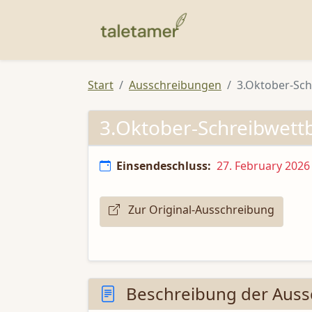
Start
Ausschreibungen
3.Oktober-Sc
3.Oktober-Schreibwet
Einsendeschluss:
27. February 2026
Zur Original-Ausschreibung
Beschreibung der Auss