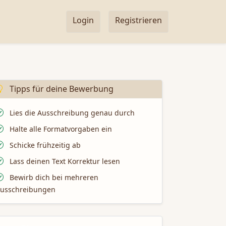
Login
Registrieren
Tipps für deine Bewerbung
Lies die Ausschreibung genau durch
Halte alle Formatvorgaben ein
Schicke frühzeitig ab
Lass deinen Text Korrektur lesen
Bewirb dich bei mehreren
usschreibungen