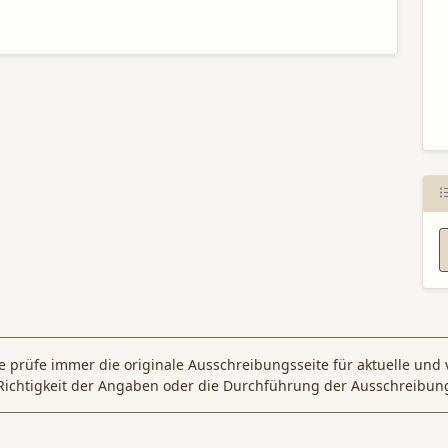
N
 prüfe immer die originale Ausschreibungsseite für aktuelle und 
Richtigkeit der Angaben oder die Durchführung der Ausschreibun