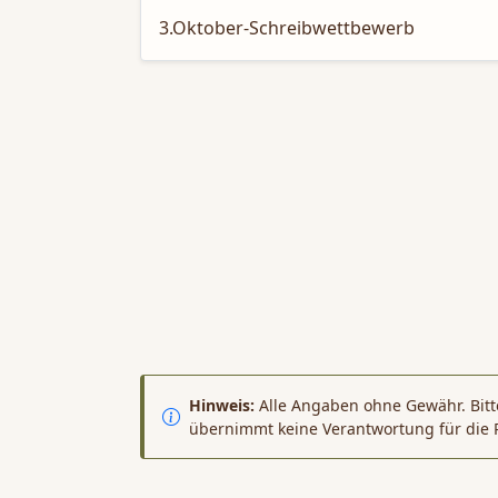
3.Oktober-Schreibwettbewerb
Hinweis:
Alle Angaben ohne Gewähr. Bitte
übernimmt keine Verantwortung für die 