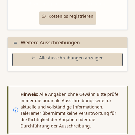
Bewerbung bei dieser Ausschreibung.
Kostenlos registrieren
Weitere Ausschreibungen
Alle Ausschreibungen anzeigen
Hinweis:
Alle Angaben ohne Gewähr. Bitte prüfe
immer die originale Ausschreibungsseite für
aktuelle und vollständige Informationen.
TaleTamer übernimmt keine Verantwortung für
die Richtigkeit der Angaben oder die
Durchführung der Ausschreibung.