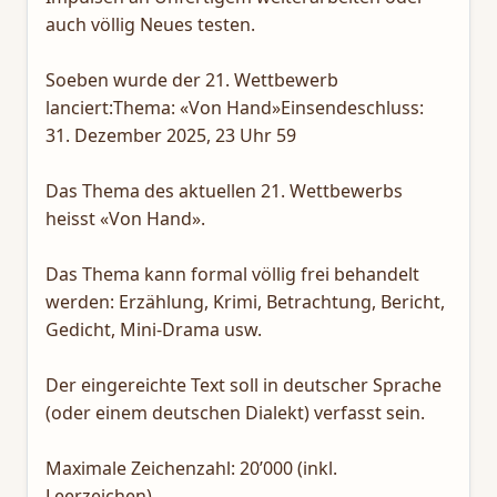
auch völlig Neues testen.
Soeben wurde der 21. Wettbewerb
lanciert:Thema: «Von Hand»Einsendeschluss:
31. Dezember 2025, 23 Uhr 59
Das Thema des aktuellen 21. Wettbewerbs
heisst «Von Hand».
Das Thema kann formal völlig frei behandelt
werden: Erzählung, Krimi, Betrachtung, Bericht,
Gedicht, Mini-Drama usw.
Der eingereichte Text soll in deutscher Sprache
(oder einem deutschen Dialekt) verfasst sein.
Maximale Zeichenzahl: 20’000 (inkl.
Leerzeichen).