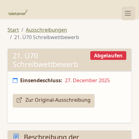
Start
Ausschreibungen
21. Ü70 Schreibwettbewerb
21. Ü70
Abgelaufen
Schreibwettbewerb
Einsendeschluss:
27. December 2025
Zur Original-Ausschreibung
Beschreibung der