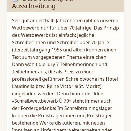
Ausschreibung
Seit gut anderthalb Jahrzehnten gibt es unseren
Wettbewerb nur für über 70-Jährige. Das Prinzip
des Wettbewerbs ist einfach: Jegliche
Schreiberinnen und Schreiber über 70 Jahre
(derzeit Jahrgang 1955 und älter) können einen
Text zum vorgegebenen Thema einreichen.
Dann wählt die Jury 7 Teilnehmerinnen und
Teilnehmer aus, die als Preis zu einer
professionell geführten Schreibwoche ins Hotel
Laudinella bzw. Reine Victoria(St. Moritz)
eingeladen werden. Denn hinter der Idee
«Schreibwettbewerb Ü 70» steht immer auch
der Fördergedanke: Im Schreibtrainingslager
können die Preisträgerinnen und Preisträger
bestehende Werke diskutieren, mit neuen
Impulsen an Unfertigem weiterarbeiten oder