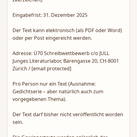
Eingabefrist: 31. Dezember 2025
Der Text kann elektronisch (als PDF oder Word)
oder per Post eingereicht werden.
Adresse: Ü70 Schreibwettbewerb c/o JULL
Junges Literaturlabor, Bärengasse 20, CH-8001
Zürich / [email protected]
Pro Person nur ein Text (Ausnahme:
Gedichtserie – aber natürlich auch zum
vorgegebenen Thema).
Der Text darf bisher nicht veröffentlicht worden
sein.