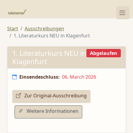
Start
Ausschreibungen
1. Literaturkurs NEU in Klagenfurt
1. Literaturkurs NEU in
Abgelaufen
Klagenfurt
Einsendeschluss:
06. March 2026
Zur Original-Ausschreibung
Weitere Informationen