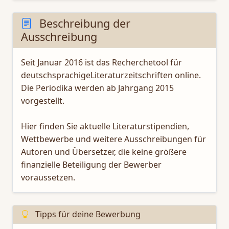
Beschreibung der
Ausschreibung
Seit Januar 2016 ist das Recherchetool für
deutschsprachigeLiteraturzeitschriften online.
Die Periodika werden ab Jahrgang 2015
vorgestellt.
Hier finden Sie aktuelle Literaturstipendien,
Wettbewerbe und weitere Ausschreibungen für
Autoren und Übersetzer, die keine größere
finanzielle Beteiligung der Bewerber
voraussetzen.
Tipps für deine Bewerbung