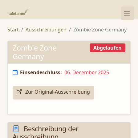
Start
Ausschreibungen
Zombie Zone Germany
Zombie Zone
Abgelaufen
Germany
Einsendeschluss:
06. December 2025
Zur Original-Ausschreibung
Beschreibung der
Ausschreibung