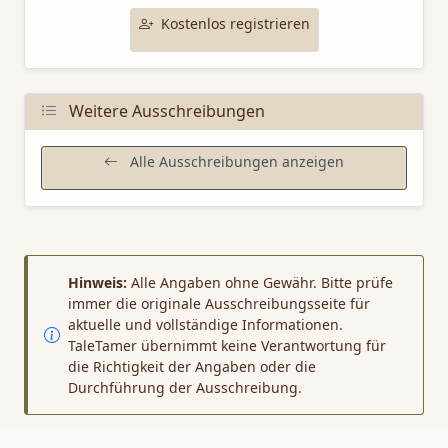
Kostenlos registrieren
Weitere Ausschreibungen
Alle Ausschreibungen anzeigen
Hinweis:
Alle Angaben ohne Gewähr. Bitte prüfe
immer die originale Ausschreibungsseite für
aktuelle und vollständige Informationen.
TaleTamer übernimmt keine Verantwortung für
die Richtigkeit der Angaben oder die
Durchführung der Ausschreibung.