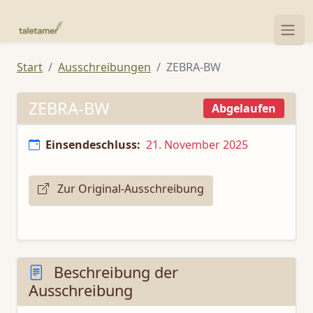
Start
Ausschreibungen
ZEBRA-BW
ZEBRA-BW
Abgelaufen
Einsendeschluss:
21. November 2025
Zur Original-Ausschreibung
Beschreibung der
Ausschreibung