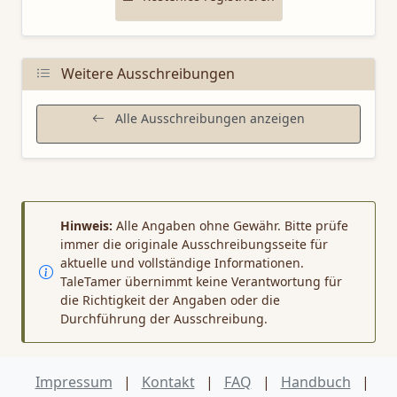
Weitere Ausschreibungen
Alle Ausschreibungen anzeigen
Hinweis:
Alle Angaben ohne Gewähr. Bitte prüfe
immer die originale Ausschreibungsseite für
aktuelle und vollständige Informationen.
TaleTamer übernimmt keine Verantwortung für
die Richtigkeit der Angaben oder die
Durchführung der Ausschreibung.
Impressum
|
Kontakt
|
FAQ
|
Handbuch
|