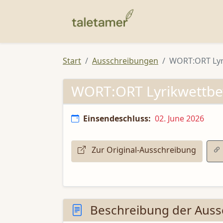
Start
Ausschreibungen
WORT:ORT Lyr
WORT:ORT Lyrikwettbe
Einsendeschluss:
02. June 2026
Zur Original-Ausschreibung
Beschreibung der Auss