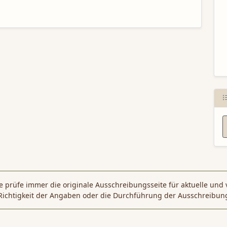
N
 prüfe immer die originale Ausschreibungsseite für aktuelle und 
Richtigkeit der Angaben oder die Durchführung der Ausschreibun