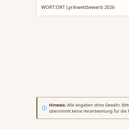
WORT:ORT Lyrikwettbewerb 2026
Hinweis:
Alle Angaben ohne Gewähr. Bitte
übernimmt keine Verantwortung für die 