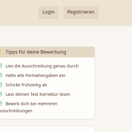
Login
Registrieren
Tipps für deine Bewerbung
Lies die Ausschreibung genau durch
Halte alle Formatvorgaben ein
Schicke frühzeitig ab
Lass deinen Text Korrektur lesen
Bewirb dich bei mehreren
usschreibungen