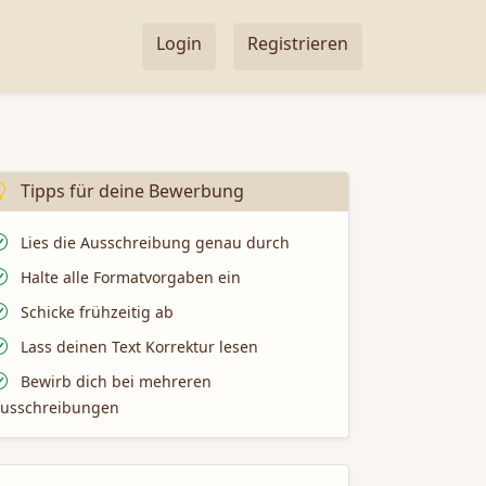
Login
Registrieren
Tipps für deine Bewerbung
Lies die Ausschreibung genau durch
Halte alle Formatvorgaben ein
Schicke frühzeitig ab
Lass deinen Text Korrektur lesen
Bewirb dich bei mehreren
usschreibungen