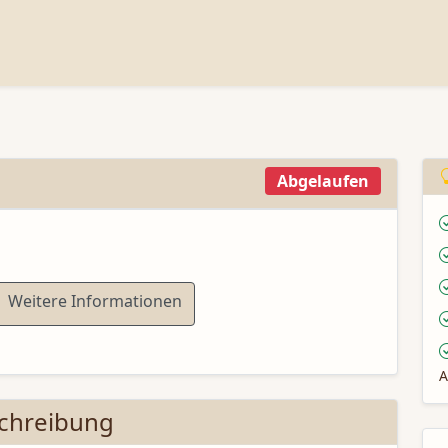
Abgelaufen
Weitere Informationen
A
chreibung