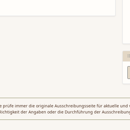
N
 prüfe immer die originale Ausschreibungsseite für aktuelle und 
Richtigkeit der Angaben oder die Durchführung der Ausschreibun