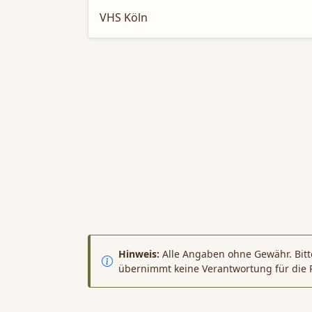
VHS Köln
Hinweis:
Alle Angaben ohne Gewähr. Bitte
übernimmt keine Verantwortung für die 