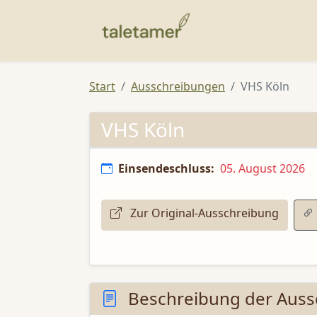
Start
Ausschreibungen
VHS Köln
VHS Köln
Einsendeschluss:
05. August 2026
Zur Original-Ausschreibung
Beschreibung der Auss