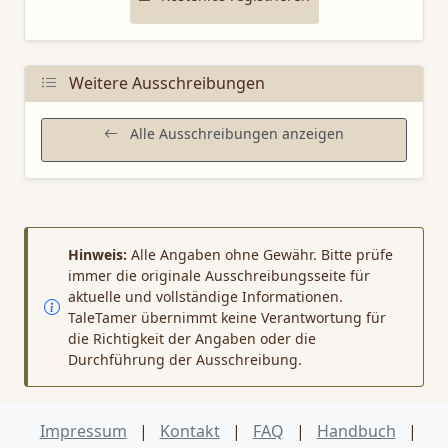
Weitere Ausschreibungen
Alle Ausschreibungen anzeigen
Hinweis:
Alle Angaben ohne Gewähr. Bitte prüfe
immer die originale Ausschreibungsseite für
aktuelle und vollständige Informationen.
TaleTamer übernimmt keine Verantwortung für
die Richtigkeit der Angaben oder die
Durchführung der Ausschreibung.
Impressum
|
Kontakt
|
FAQ
|
Handbuch
|