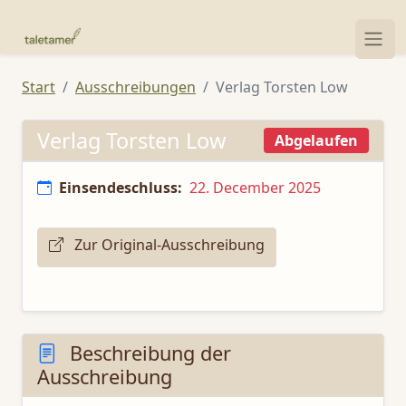
Start
Ausschreibungen
Verlag Torsten Low
Verlag Torsten Low
Abgelaufen
Einsendeschluss:
22. December 2025
Zur Original-Ausschreibung
Beschreibung der
Ausschreibung