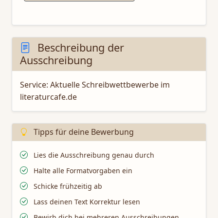
Beschreibung der
Ausschreibung
Service: Aktuelle Schreibwettbewerbe im
literaturcafe.de
Tipps für deine Bewerbung
Lies die Ausschreibung genau durch
Halte alle Formatvorgaben ein
Schicke frühzeitig ab
Lass deinen Text Korrektur lesen
Bewirb dich bei mehreren Ausschreibungen