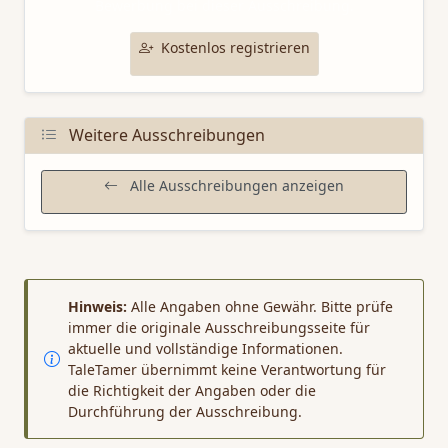
Bewerbung bei dieser Ausschreibung.
Kostenlos registrieren
Weitere Ausschreibungen
Alle Ausschreibungen anzeigen
Hinweis:
Alle Angaben ohne Gewähr. Bitte prüfe
immer die originale Ausschreibungsseite für
aktuelle und vollständige Informationen.
TaleTamer übernimmt keine Verantwortung für
die Richtigkeit der Angaben oder die
Durchführung der Ausschreibung.