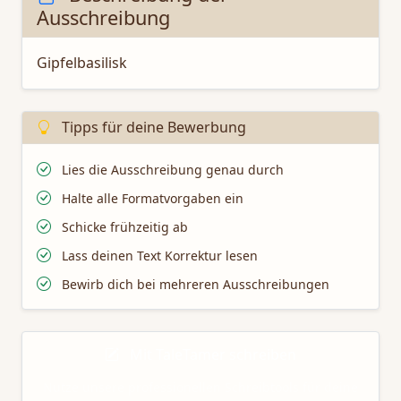
Ausschreibung
Gipfelbasilisk
Tipps für deine Bewerbung
Lies die Ausschreibung genau durch
Halte alle Formatvorgaben ein
Schicke frühzeitig ab
Lass deinen Text Korrektur lesen
Bewirb dich bei mehreren Ausschreibungen
Mit TaleTamer schreiben
Nutze unsere professionellen Schreibtools für deine