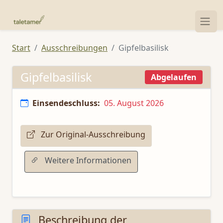
Start
Ausschreibungen
Gipfelbasilisk
Gipfelbasilisk
Abgelaufen
Einsendeschluss:
05. August 2026
Zur Original-Ausschreibung
Weitere Informationen
Beschreibung der