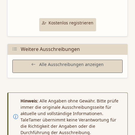
Nutze unsere professionellen Schreibtools für deine
Bewerbung bei dieser Ausschreibung.
Kostenlos registrieren
Weitere Ausschreibungen
Alle Ausschreibungen anzeigen
Hinweis:
Alle Angaben ohne Gewähr. Bitte prüfe
immer die originale Ausschreibungsseite für
aktuelle und vollständige Informationen.
TaleTamer übernimmt keine Verantwortung für
die Richtigkeit der Angaben oder die
Durchführung der Ausschreibung.