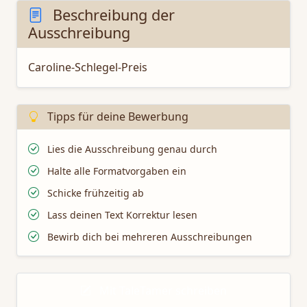
Beschreibung der
Ausschreibung
Caroline-Schlegel-Preis
Tipps für deine Bewerbung
Lies die Ausschreibung genau durch
Halte alle Formatvorgaben ein
Schicke frühzeitig ab
Lass deinen Text Korrektur lesen
Bewirb dich bei mehreren Ausschreibungen
Mit TaleTamer schreiben