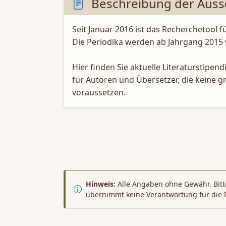
Beschreibung der Auss
Seit Januar 2016 ist das Recherchetool f
Die Periodika werden ab Jahrgang 2015 
Hier finden Sie aktuelle Literaturstip
für Autoren und Übersetzer, die keine g
voraussetzen.
Hinweis:
Alle Angaben ohne Gewähr. Bitte
übernimmt keine Verantwortung für die 