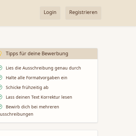
Login
Registrieren
Tipps für deine Bewerbung
Lies die Ausschreibung genau durch
Halte alle Formatvorgaben ein
Schicke frühzeitig ab
Lass deinen Text Korrektur lesen
Bewirb dich bei mehreren
usschreibungen