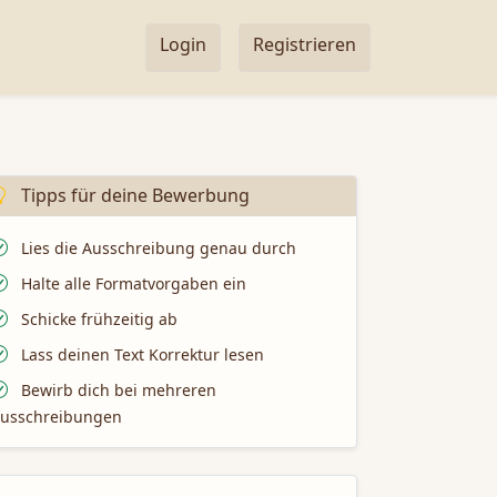
Login
Registrieren
Tipps für deine Bewerbung
Lies die Ausschreibung genau durch
Halte alle Formatvorgaben ein
Schicke frühzeitig ab
Lass deinen Text Korrektur lesen
Bewirb dich bei mehreren
usschreibungen