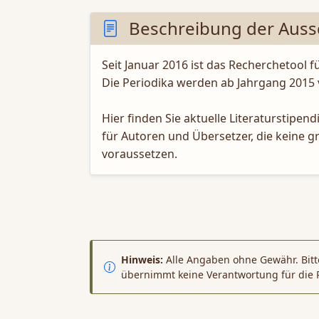
Beschreibung der Auss
Seit Januar 2016 ist das Recherchetool f
Die Periodika werden ab Jahrgang 2015 
Hier finden Sie aktuelle Literaturstip
für Autoren und Übersetzer, die keine g
voraussetzen.
Hinweis:
Alle Angaben ohne Gewähr. Bitte
übernimmt keine Verantwortung für die 